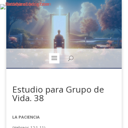
Estudio para Grupo de
Vida. 38
LA PACIENCIA
(Hebreos 12:1-11)