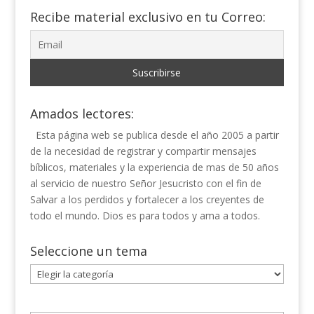
Recibe material exclusivo en tu Correo:
Amados lectores:
Esta página web se publica desde el año 2005 a partir
de la necesidad de registrar y compartir mensajes
bíblicos, materiales y la experiencia de mas de 50 años
al servicio de nuestro Señor Jesucristo con el fin de
Salvar a los perdidos y fortalecer a los creyentes de
todo el mundo. Dios es para todos y ama a todos.
Seleccione un tema
Seleccione
un
tema