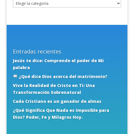
Entradas recientes
Jesús te dice: Comprende el poder de Mi
palabra
¿Qué dice Dios acerca del matrimonio?
Vive la Realidad de Cristo en Ti: Una
Transformación Sobrenatural
Cada Cristiano es un ganador de almas
¿Qué Significa Que Nada es Imposible para
Dios? Poder, Fe y Milagros Hoy.