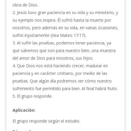
obra de Dios.
Jesús tuvo gran paciencia en su vida y su ministerio, y
su ejemplo nos inspira. Él sufrió hasta la muerte por
nosotros, pero además en su vida, en varias ocasiones,
sufrió injustamente (Vea Mateo 17:17).
Al sufrir las pruebas, podemos tener paciencia, ya
que sabemos que son para nuestro bien, una muestra
del amor de Dios para nosotros, sus hijos.
Que Dios nos está haciendo crecer, madurar en
paciencia y en carácter cristiano, por medio de las
pruebas. Que algún día podremos ver cómo nuestro
sufrimiento fue permitido para bien. Al final habrá fruto.
El grupo responde.
Aplicación:
El grupo responde según el estudio.