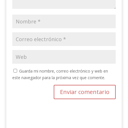
Guarda mi nombre, correo electrónico y web en
este navegador para la próxima vez que comente.