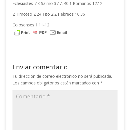
Eclesiastés 7:8 Salmo 37:7; 40:1 Romanos 12:12
2 Timoteo 2:24 Tito 2:2 Hebreos 10:36
Colosenses 1:11-12
Enviar comentario
Tu dirección de correo electrónico no será publicada.
Los campos obligatorios están marcados con
*