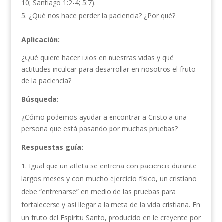
10; Santiago 1:2-4; 5:7).
¿Qué nos hace perder la paciencia? ¿Por qué?
Aplicación:
¿Qué quiere hacer Dios en nuestras vidas y qué
actitudes inculcar para desarrollar en nosotros el fruto
de la paciencia?
Búsqueda:
¿Cómo podemos ayudar a encontrar a Cristo a una
persona que está pasando por muchas pruebas?
Respuestas guía:
Igual que un atleta se entrena con paciencia durante
largos meses y con mucho ejercicio físico, un cristiano
debe “entrenarse” en medio de las pruebas para
fortalecerse y así llegar a la meta de la vida cristiana. En
un fruto del Espíritu Santo, producido en le creyente por