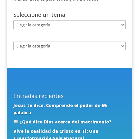
Seleccione un tema
Seleccione
un
tema
Entradas recientes
Jesús te dice: Comprende el poder de Mi
palabra
¿Qué dice Dios acerca del matrimonio?
Vive la Realidad de Cristo en Ti: Una
Transformación Sobrenatural