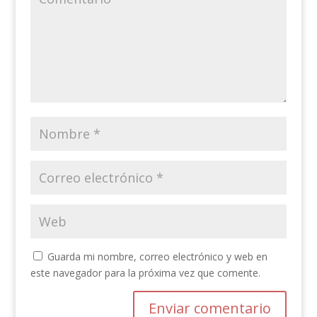
Guarda mi nombre, correo electrónico y web en
este navegador para la próxima vez que comente.