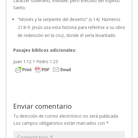
carácter soberano, invisible, pero efectivo del Espíritu
Santo.
“Moisés y la serpiente del desierto” (v.14): Números
21:8-9: Jesús usa esta historia para referirse a su obra
de redención en la cruz, donde él sería levantado.
Pasajes bíblicos adicionales:
Juan 1:12 1 Pedro 1:23
Enviar comentario
Tu dirección de correo electrónico no será publicada.
Los campos obligatorios están marcados con
*