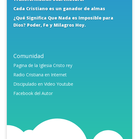
Cada Cristiano es un ganador de almas
¿Qué Significa Que Nada es Imposible para
Dios? Poder, Fe y Milagros Hoy.
Comunidad
Pagina de la Iglesia Cristo rey
Radio Cristiana en Internet
Discipulado en Video Youtube
Facebook del Autor