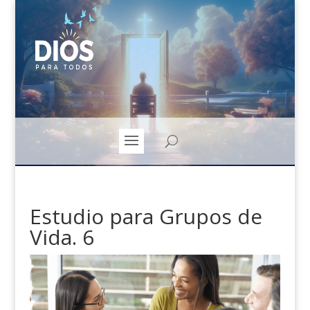
Estudio para Grupos de
Vida. 6