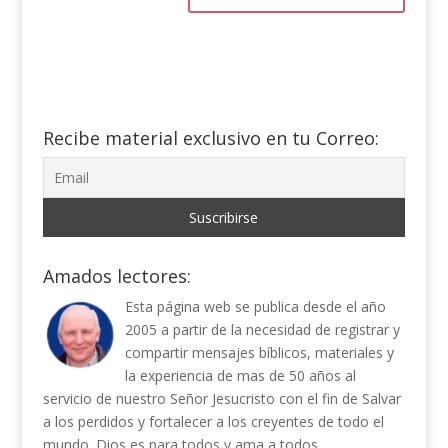
Recibe material exclusivo en tu Correo:
Amados lectores:
Esta página web se publica desde el año
2005 a partir de la necesidad de registrar y
compartir mensajes bíblicos, materiales y
la experiencia de mas de 50 años al
servicio de nuestro Señor Jesucristo con el fin de Salvar
a los perdidos y fortalecer a los creyentes de todo el
mundo. Dios es para todos y ama a todos.