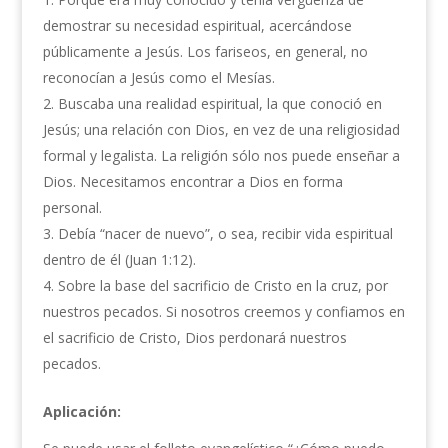
demostrar su necesidad espiritual, acercándose
públicamente a Jesús. Los fariseos, en general, no
reconocían a Jesús como el Mesías.
Buscaba una realidad espiritual, la que conoció en
Jesús; una relación con Dios, en vez de una religiosidad
formal y legalista. La religión sólo nos puede enseñar a
Dios. Necesitamos encontrar a Dios en forma
personal.
Debía “nacer de nuevo”, o sea, recibir vida espiritual
dentro de él (Juan 1:12).
Sobre la base del sacrificio de Cristo en la cruz, por
nuestros pecados. Si nosotros creemos y confiamos en
el sacrificio de Cristo, Dios perdonará nuestros
pecados.
Aplicación: