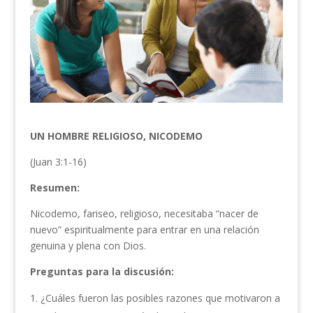
UN HOMBRE RELIGIOSO, NICODEMO
(Juan 3:1-16)
Resumen:
Nicodemo, fariseo, religioso, necesitaba “nacer de
nuevo” espiritualmente para entrar en una relación
genuina y plena con Dios.
Preguntas para la discusión:
¿Cuáles fueron las posibles razones que motivaron a