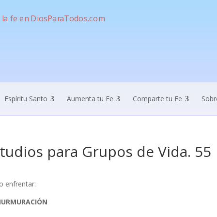
Espíritu Santo
Aumenta tu Fe
Comparte tu Fe
Sobr
tudios para Grupos de Vida. 55
 enfrentar:
MURMURACIÓN