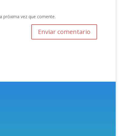
la próxima vez que comente.