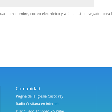
uarda mi nombre, correo electrónico y web en este navegador para 
Comunidad
Pagina de la Iglesia Cristo rey
Radio Cristiana en Internet
Discipulado en Video Youtube