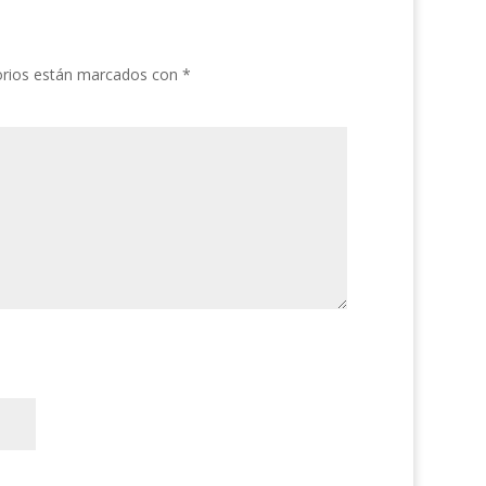
orios están marcados con
*