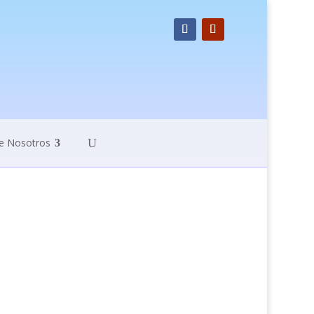
e Nosotros