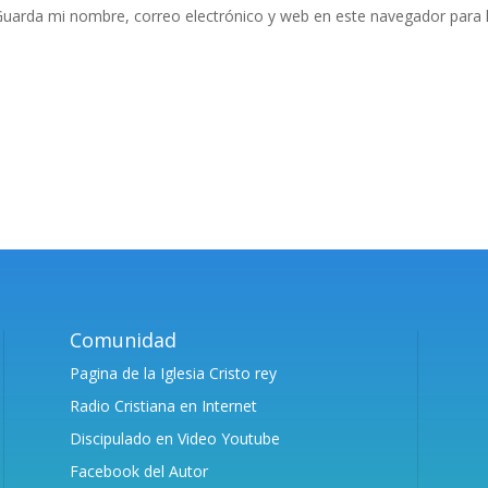
uarda mi nombre, correo electrónico y web en este navegador para 
Comunidad
Pagina de la Iglesia Cristo rey
Radio Cristiana en Internet
Discipulado en Video Youtube
Facebook del Autor