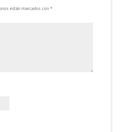
orios están marcados con
*