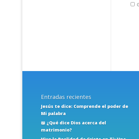
G
Entradas recientes
Jesús te dice: Comprende el poder de
Mi palabra
📖 ¿Qué dice Dios acerca del
matrimonio?