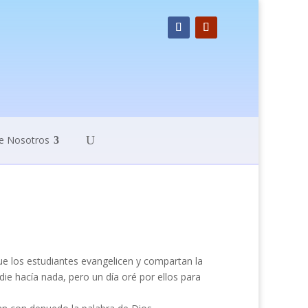
e Nosotros
e los estudiantes evangelicen y compartan la
ie hacía nada, pero un día oré por ellos para