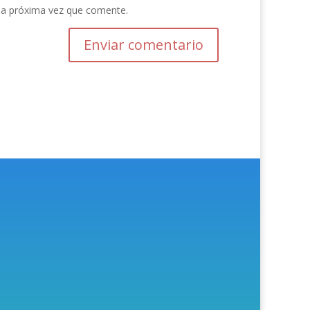
la próxima vez que comente.