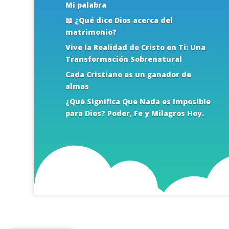
Mi palabra
📖 ¿Qué dice Dios acerca del
matrimonio?
Vive la Realidad de Cristo en Ti: Una
Transformación Sobrenatural
Cada Cristiano es un ganador de
almas
¿Qué Significa Que Nada es Imposible
para Dios? Poder, Fe y Milagros Hoy.