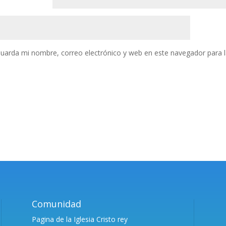
uarda mi nombre, correo electrónico y web en este navegador para 
Comunidad
Pagina de la Iglesia Cristo rey