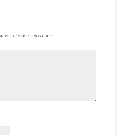
orios están marcados con
*