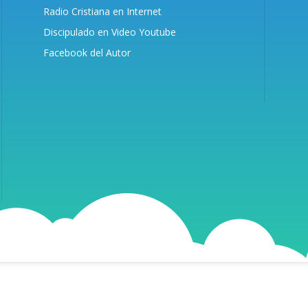
Radio Cristiana en Internet
Discipulado en Video Youtube
Facebook del Autor