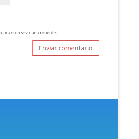
la próxima vez que comente.