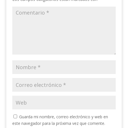
Guarda mi nombre, correo electrónico y web en
este navegador para la próxima vez que comente.