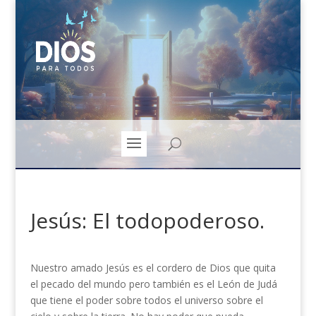
Jesús: El todopoderoso.
Nuestro amado Jesús es el cordero de Dios que quita
el pecado del mundo pero también es el León de Judá
que tiene el poder sobre todos el universo sobre el