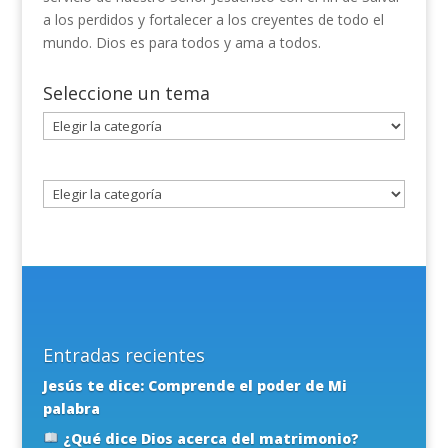
a los perdidos y fortalecer a los creyentes de todo el
mundo. Dios es para todos y ama a todos.
Seleccione un tema
Seleccione
un
tema
Entradas recientes
Jesús te dice: Comprende el poder de Mi
palabra
¿Qué dice Dios acerca del matrimonio?