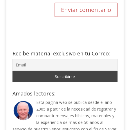
Recibe material exclusivo en tu Correo:
Amados lectores:
Esta página web se publica desde el año
2005 a partir de la necesidad de registrar y
compartir mensajes bíblicos, materiales y
la experiencia de mas de 50 años al
servicio de nuestro Señor Jesucristo con el fin de Salvar