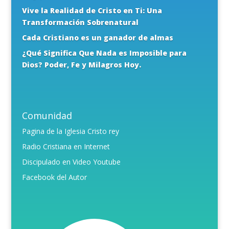
Vive la Realidad de Cristo en Ti: Una
Transformación Sobrenatural
Cada Cristiano es un ganador de almas
¿Qué Significa Que Nada es Imposible para
Dios? Poder, Fe y Milagros Hoy.
Comunidad
Pagina de la Iglesia Cristo rey
Radio Cristiana en Internet
Discipulado en Video Youtube
Facebook del Autor