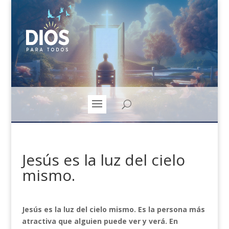
Jesús es la luz del cielo
mismo.
Jesús es la luz del cielo mismo. Es la persona más
atractiva que alguien puede ver y verá. En