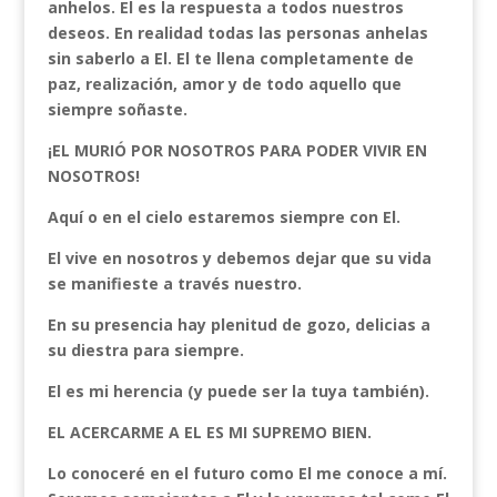
anhelos. El es la respuesta a todos nuestros
deseos. En realidad todas las personas anhelas
sin saberlo a El. El te llena completamente de
paz, realización, amor y de todo aquello que
siempre soñaste.
¡EL MURIÓ POR NOSOTROS PARA PODER VIVIR EN
NOSOTROS!
Aquí o en el cielo estaremos siempre con El.
El vive en nosotros y debemos dejar que su vida
se manifieste a través nuestro.
En su presencia hay plenitud de gozo, delicias a
su diestra para siempre.
El es mi herencia (y puede ser la tuya también).
EL ACERCARME A EL ES MI SUPREMO BIEN.
Lo conoceré en el futuro como El me conoce a mí.