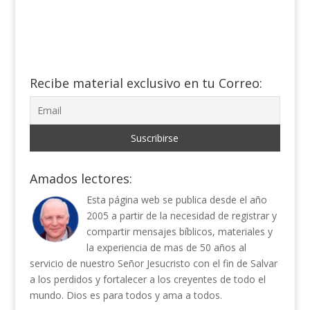
Recibe material exclusivo en tu Correo:
Amados lectores:
Esta página web se publica desde el año
2005 a partir de la necesidad de registrar y
compartir mensajes bíblicos, materiales y
la experiencia de mas de 50 años al
servicio de nuestro Señor Jesucristo con el fin de Salvar
a los perdidos y fortalecer a los creyentes de todo el
mundo. Dios es para todos y ama a todos.