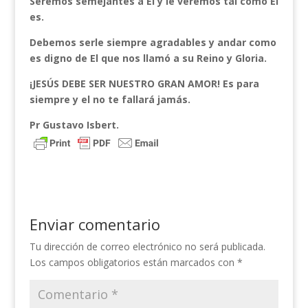
Seremos semejantes a El y le veremos tal como El
es.
Debemos serle siempre agradables y andar como
es digno de El que nos llamó a su Reino y Gloria.
¡JESÚS DEBE SER NUESTRO GRAN AMOR! Es para
siempre y el no te fallará jamás.
Pr Gustavo Isbert.
Enviar comentario
Tu dirección de correo electrónico no será publicada.
Los campos obligatorios están marcados con
*