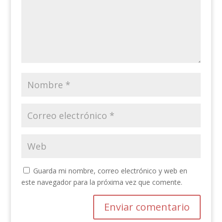
Guarda mi nombre, correo electrónico y web en
este navegador para la próxima vez que comente.