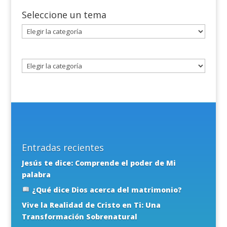
Seleccione un tema
Seleccione
un
tema
Entradas recientes
Jesús te dice: Comprende el poder de Mi
palabra
¿Qué dice Dios acerca del matrimonio?
Vive la Realidad de Cristo en Ti: Una
Transformación Sobrenatural