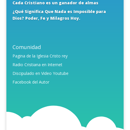
Cada Cristiano es un ganador de almas
¿Qué Significa Que Nada es Imposible para
Dios? Poder, Fe y Milagros Hoy.
Comunidad
Pagina de la Iglesia Cristo rey
Radio Cristiana en Internet
Discipulado en Video Youtube
Facebook del Autor