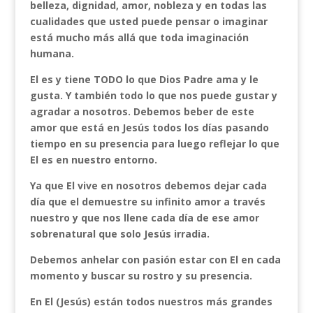
belleza, dignidad, amor, nobleza y en todas las
cualidades que usted puede pensar o imaginar
está mucho más allá que toda imaginación
humana.
El es y tiene TODO lo que Dios Padre ama y le
gusta. Y también todo lo que nos puede gustar y
agradar a nosotros. Debemos beber de este
amor que está en Jesús todos los días pasando
tiempo en su presencia para luego reflejar lo que
El es en nuestro entorno.
Ya que El vive en nosotros debemos dejar cada
día que el demuestre su infinito amor a través
nuestro y que nos llene cada día de ese amor
sobrenatural que solo Jesús irradia.
Debemos anhelar con pasión estar con El en cada
momento y buscar su rostro y su presencia.
En El (Jesús) están todos nuestros más grandes