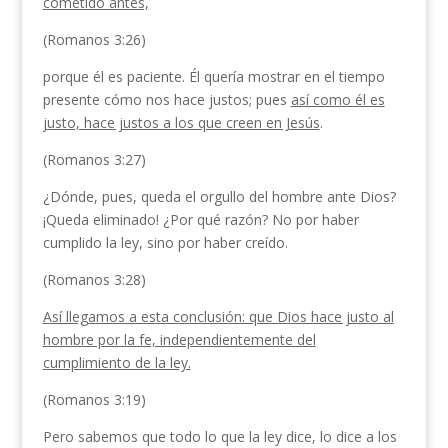
cometido antes,
(Romanos 3:26)
porque él es paciente. Él quería mostrar en el tiempo
presente cómo nos hace justos; pues
así como él es
justo, hace justos a los que creen en Jesús
.
(Romanos 3:27)
¿Dónde, pues, queda el orgullo del hombre ante Dios?
¡Queda eliminado! ¿Por qué razón? No por haber
cumplido la ley, sino por haber creído.
(Romanos 3:28)
Así llegamos a esta conclusión: que Dios hace justo al
hombre por la fe, independientemente del
cumplimiento de la ley.
(Romanos 3:19)
Pero sabemos que todo lo que la ley dice, lo dice a los