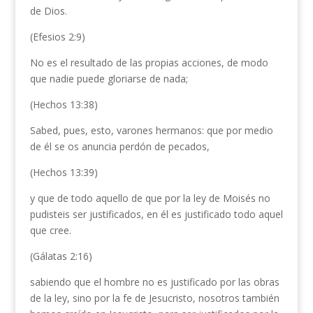
de Dios.
(Efesios 2:9)
No es el resultado de las propias acciones, de modo
que nadie puede gloriarse de nada;
(Hechos 13:38)
Sabed, pues, esto, varones hermanos: que por medio
de él se os anuncia perdón de pecados,
(Hechos 13:39)
y que de todo aquello de que por la ley de Moisés no
pudisteis ser justificados, en él es justificado todo aquel
que cree.
(Gálatas 2:16)
sabiendo que el hombre no es justificado por las obras
de la ley, sino por la fe de Jesucristo, nosotros también