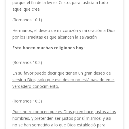
porque el fin de la ley es Cristo, para justicia a todo
aquel que cree.
(Romanos 10:1)
Hermanos, el deseo de mi corazón y mi oración a Dios
por los israelitas es que alcancen la salvación.
Esto hacen muchas religiones hoy:
(Romanos 10:2)
En su favor puedo decir que tienen un gran deseo de
servir a Dios; solo que ese deseo no está basado en el
verdadero conocimiento.
(Romanos 10:3)
Pues no reconocen que es Dios quien hace justos a los
hombres, y pretenden ser justos por sí mismos; y así
no se han sometido a lo que Dios estableció para