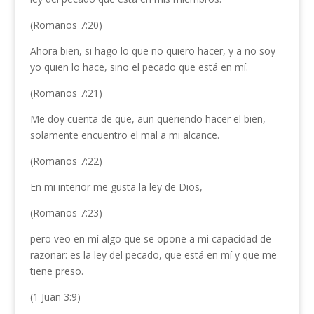
(Romanos 7:20)
Ahora bien, si hago lo que no quiero hacer, y a no soy
yo quien lo hace, sino el pecado que está en mí.
(Romanos 7:21)
Me doy cuenta de que, aun queriendo hacer el bien,
solamente encuentro el mal a mi alcance.
(Romanos 7:22)
En mi interior me gusta la ley de Dios,
(Romanos 7:23)
pero veo en mí algo que se opone a mi capacidad de
razonar: es la ley del pecado, que está en mí y que me
tiene preso.
(1 Juan 3:9)