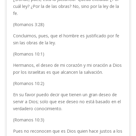
cuál ley? ¿Por la de las obras? No, sino por la ley de la
fe.
(Romanos 3:28)
Concluimos, pues, que el hombre es justificado por fe
sin las obras de la ley.
(Romanos 10:1)
Hermanos, el deseo de mi corazón y mi oración a Dios
por los israelitas es que alcancen la salvación.
(Romanos 10:2)
En su favor puedo decir que tienen un gran deseo de
servir a Dios; solo que ese deseo no está basado en el
verdadero conocimiento.
(Romanos 10:3)
Pues no reconocen que es Dios quien hace justos a los