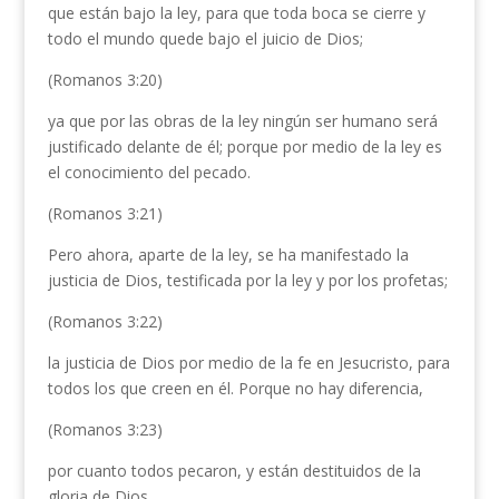
que están bajo la ley, para que toda boca se cierre y
todo el mundo quede bajo el juicio de Dios;
(Romanos 3:20)
ya que por las obras de la ley ningún ser humano será
justificado delante de él; porque por medio de la ley es
el conocimiento del pecado.
(Romanos 3:21)
Pero ahora, aparte de la ley, se ha manifestado la
justicia de Dios, testificada por la ley y por los profetas;
(Romanos 3:22)
la justicia de Dios por medio de la fe en Jesucristo, para
todos los que creen en él. Porque no hay diferencia,
(Romanos 3:23)
por cuanto todos pecaron, y están destituidos de la
gloria de Dios,