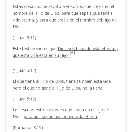
Estas cosas os he escrito a vosotros que creéis en el
nombre del Hijo de Dios,
para que
sepáis que tenéis
vida eterna
, y para que creáis en el nombre del Hijo de
Dios.
(1 Juan 5:11)
Este testimonio es que
Dios nos ha dado vida eterna, y
[4]
que esta vida está en su Hijo.
(1 Juan 5:12)
El que tiene al Hijo de Dios, tiene también esta vida;
pero el que no tiene al Hijo de Dios, no la tiene
.
(1 Juan 5:13)
Les escribo esto a ustedes que creen en el Hijo de
Dios,
para que sepan que tienen vida eterna.
(Romanos 3:19)