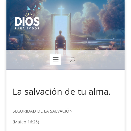
La salvación de tu alma.
SEGURIDAD DE LA SALVACIÓN
(Mateo 16:26)