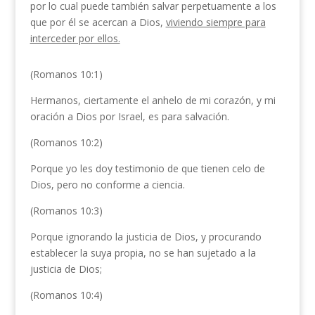
por lo cual puede también salvar perpetuamente a los
que por él se acercan a Dios,
viviendo siempre para
interceder por ellos.
(Romanos 10:1)
Hermanos, ciertamente el anhelo de mi corazón, y mi
oración a Dios por Israel, es para salvación.
(Romanos 10:2)
Porque yo les doy testimonio de que tienen celo de
Dios, pero no conforme a ciencia.
(Romanos 10:3)
Porque ignorando la justicia de Dios, y procurando
establecer la suya propia, no se han sujetado a la
justicia de Dios;
(Romanos 10:4)