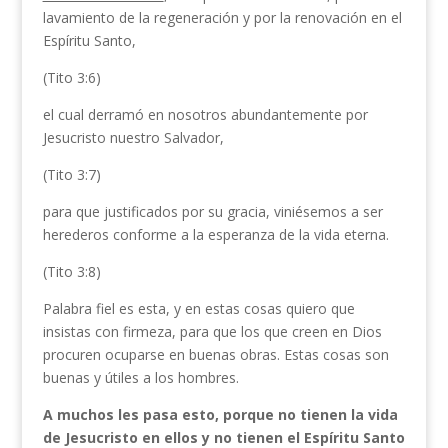
lavamiento de la regeneración y por la renovación en el
Espíritu Santo,
(Tito 3:6)
el cual derramó en nosotros abundantemente por
Jesucristo nuestro Salvador,
(Tito 3:7)
para que justificados por su gracia, viniésemos a ser
herederos conforme a la esperanza de la vida eterna.
(Tito 3:8)
Palabra fiel es esta, y en estas cosas quiero que
insistas con firmeza, para que los que creen en Dios
procuren ocuparse en buenas obras. Estas cosas son
buenas y útiles a los hombres.
A muchos les pasa esto, porque no tienen la vida
de Jesucristo en ellos y no tienen el Espíritu Santo