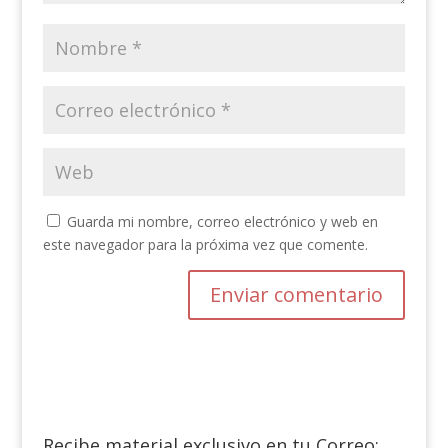
Guarda mi nombre, correo electrónico y web en
este navegador para la próxima vez que comente.
Recibe material exclusivo en tu Correo: