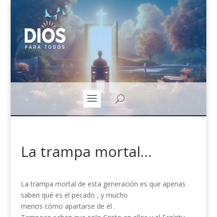
La trampa mortal…
La trampa mortal de esta generación es que apenas
saben qué es el pecado , y mucho
menos cómo apartarse de él .