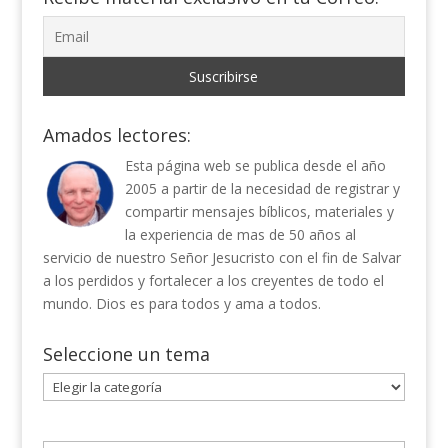
Amados lectores:
Esta página web se publica desde el año
2005 a partir de la necesidad de registrar y
compartir mensajes bíblicos, materiales y
la experiencia de mas de 50 años al
servicio de nuestro Señor Jesucristo con el fin de Salvar
a los perdidos y fortalecer a los creyentes de todo el
mundo. Dios es para todos y ama a todos.
Seleccione un tema
Seleccione
un
tema