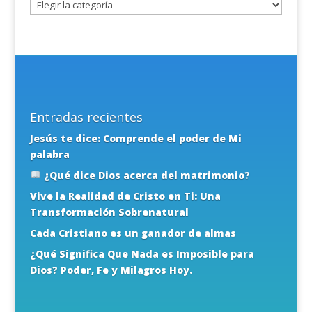
Entradas recientes
Jesús te dice: Comprende el poder de Mi
palabra
¿Qué dice Dios acerca del matrimonio?
Vive la Realidad de Cristo en Ti: Una
Transformación Sobrenatural
Cada Cristiano es un ganador de almas
¿Qué Significa Que Nada es Imposible para
Dios? Poder, Fe y Milagros Hoy.