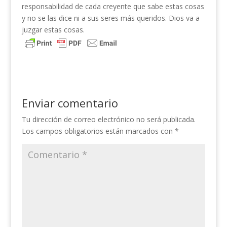
responsabilidad de cada creyente que sabe estas cosas
y no se las dice ni a sus seres más queridos. Dios va a
juzgar estas cosas.
Enviar comentario
Tu dirección de correo electrónico no será publicada.
Los campos obligatorios están marcados con
*