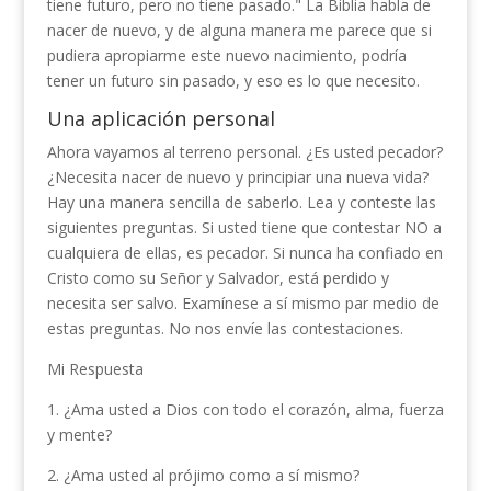
tiene futuro, pero no tiene pasado." La Biblia habla de
nacer de nuevo, y de alguna manera me parece que si
pudiera apropiarme este nuevo nacimiento, podría
tener un futuro sin pasado, y eso es lo que necesito.
Una aplicación personal
Ahora vayamos al terreno personal. ¿Es usted pecador?
¿Necesita nacer de nuevo y principiar una nueva vida?
Hay una manera sencilla de saberlo. Lea y conteste las
siguientes preguntas. Si usted tiene que contestar NO a
cualquiera de ellas, es pecador. Si nunca ha confiado en
Cristo como su Señor y Salvador, está perdido y
necesita ser salvo. Examínese a sí mismo par medio de
estas preguntas. No nos envíe las contestaciones.
Mi Respuesta
1. ¿Ama usted a Dios con todo el corazón, alma, fuerza
y mente?
2. ¿Ama usted al prójimo como a sí mismo?