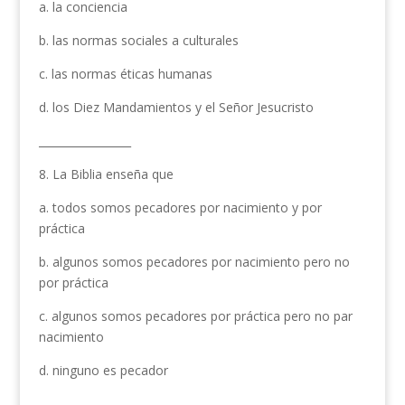
a. la conciencia
b. las normas sociales a culturales
c. las normas éticas humanas
d. los Diez Mandamientos y el Señor Jesucristo
_________________
8. La Biblia enseña que
a. todos somos pecadores por nacimiento y por
práctica
b. algunos somos pecadores por nacimiento pero no
por práctica
c. algunos somos pecadores por práctica pero no par
nacimiento
d. ninguno es pecador
_________________