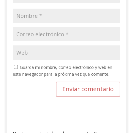
Guarda mi nombre, correo electrónico y web en
este navegador para la próxima vez que comente.