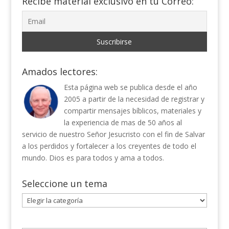
Recibe material exclusivo en tu Correo:
Amados lectores:
Esta página web se publica desde el año
2005 a partir de la necesidad de registrar y
compartir mensajes bíblicos, materiales y
la experiencia de mas de 50 años al
servicio de nuestro Señor Jesucristo con el fin de Salvar
a los perdidos y fortalecer a los creyentes de todo el
mundo. Dios es para todos y ama a todos.
Seleccione un tema
Seleccione
un
tema