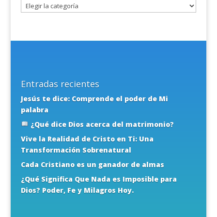
Entradas recientes
Jesús te dice: Comprende el poder de Mi
palabra
¿Qué dice Dios acerca del matrimonio?
Vive la Realidad de Cristo en Ti: Una
Transformación Sobrenatural
Cada Cristiano es un ganador de almas
¿Qué Significa Que Nada es Imposible para
Dios? Poder, Fe y Milagros Hoy.