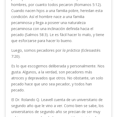
hombres, por cuanto todos pecaron (Romanos 5:12).
Cuando nacen hijos a una familia pobre, heredan esta
condición. Así el hombre nace a una familia
pecaminosa y llega a poseer una naturaleza
pecaminosa con una inclinación definida hacia el
pecado (Salmos 58:3). Le es fácil hacer lo malo, y tiene
que esforzarse para hacer lo bueno.
Luego, somos pecadores por
la práctica
(Eclesiastés
7:20).
Es lo que escogemos deliberada y personalmente. Nos
gusta. Algunos, a la verdad, son pecadores más
atroces y depravados que otros. No obstante, un solo
pecado hace que uno sea pecador, y todos han
pecado.
El Dr. Rolando Q. Leavell cuenta de un universitario de
segundo año que le vino a ver. Como bien se sabe, los
universitarios de segundo año se precian de ser muy