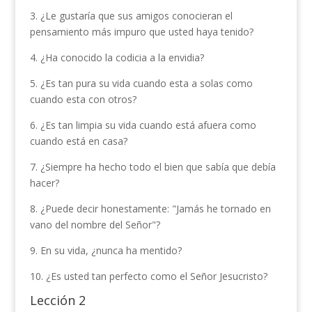
3. ¿Le gustaría que sus amigos conocieran el
pensamiento más impuro que usted haya tenido?
4. ¿Ha conocido la codicia a la envidia?
5. ¿Es tan pura su vida cuando esta a solas como
cuando esta con otros?
6. ¿Es tan limpia su vida cuando está afuera como
cuando está en casa?
7. ¿Siempre ha hecho todo el bien que sabía que debía
hacer?
8. ¿Puede decir honestamente: "Jamás he tornado en
vano del nombre del Señor"?
9. En su vida, ¿nunca ha mentido?
10. ¿Es usted tan perfecto como el Señor Jesucristo?
Lección 2