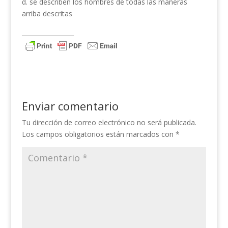
d. se describen los hombres de todas las maneras
arriba descritas
_________________
Enviar comentario
Tu dirección de correo electrónico no será publicada.
Los campos obligatorios están marcados con
*