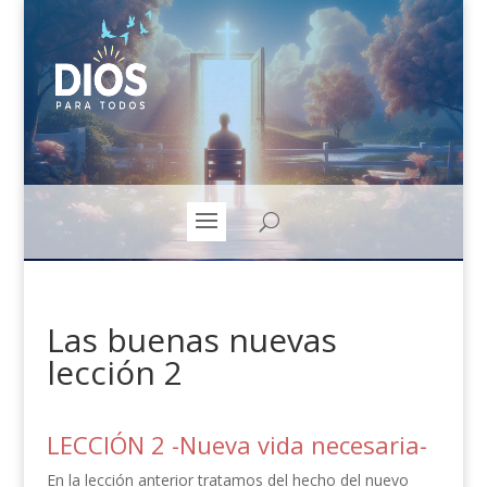
Las buenas nuevas
lección 2
LECCIÓN 2 -Nueva vida necesaria-
En la lección anterior tratamos del hecho del nuevo