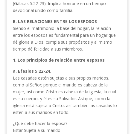
(Gálatas 5:22-23). Implica honrarle en un tiempo
devocional unido como familia.
B. LAS RELACIONES ENTRE LOS ESPOSOS
Siendo el matrimonio la base del hogar, la relación
entre los esposos es fundamental para un hogar que
dé gloria a Dios, cumpla sus propósitos y al mismo
tiempo dé felicidad a sus miembros.
1. Los principios de relación entre esposos
a. Efesios 5:22-24
.
Las casadas estén sujetas a sus propios maridos,
como al Señor; porque el marido es cabeza de la
mujer, así como Cristo es cabeza de la iglesia, la cual
es su cuerpo, y él es su Salvador. Así que, como la
iglesia está sujeta a Cristo, así también las casadas lo
estén a sus maridos en todo.
¿Qué debe hacer la esposa?
Estar Sujeta a su marido