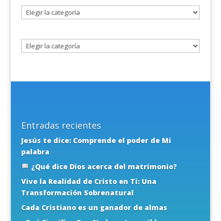
Seleccione
un
tema
Entradas recientes
Jesús te dice: Comprende el poder de Mi
palabra
¿Qué dice Dios acerca del matrimonio?
Vive la Realidad de Cristo en Ti: Una
Transformación Sobrenatural
Cada Cristiano es un ganador de almas