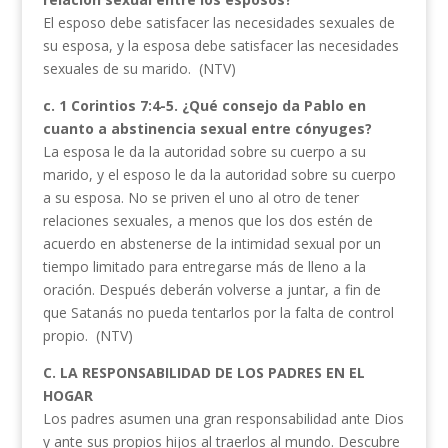
El esposo debe satisfacer las necesidades sexuales de
su esposa, y la esposa debe satisfacer las necesidades
sexuales de su marido. (NTV)
c. 1 Corintios 7:4-5. ¿Qué consejo da Pablo en
cuanto a abstinencia sexual entre cónyuges?
La esposa le da la autoridad sobre su cuerpo a su
marido, y el esposo le da la autoridad sobre su cuerpo
a su esposa. No se priven el uno al otro de tener
relaciones sexuales, a menos que los dos estén de
acuerdo en abstenerse de la intimidad sexual por un
tiempo limitado para entregarse más de lleno a la
oración. Después deberán volverse a juntar, a fin de
que Satanás no pueda tentarlos por la falta de control
propio. (NTV)
C. LA RESPONSABILIDAD DE LOS PADRES EN EL
HOGAR
Los padres asumen una gran responsabilidad ante Dios
y ante sus propios hijos al traerlos al mundo. Descubre