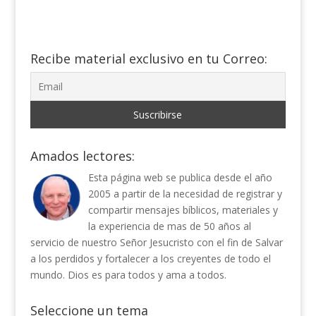
Recibe material exclusivo en tu Correo:
Amados lectores:
Esta página web se publica desde el año
2005 a partir de la necesidad de registrar y
compartir mensajes bíblicos, materiales y
la experiencia de mas de 50 años al
servicio de nuestro Señor Jesucristo con el fin de Salvar
a los perdidos y fortalecer a los creyentes de todo el
mundo. Dios es para todos y ama a todos.
Seleccione un tema