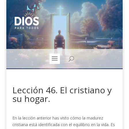
Lección 46. El cristiano y
su hogar.
En la lección anterior has visto cómo la madurez
cristiana está identificada con el equilibrio en la vida. Es