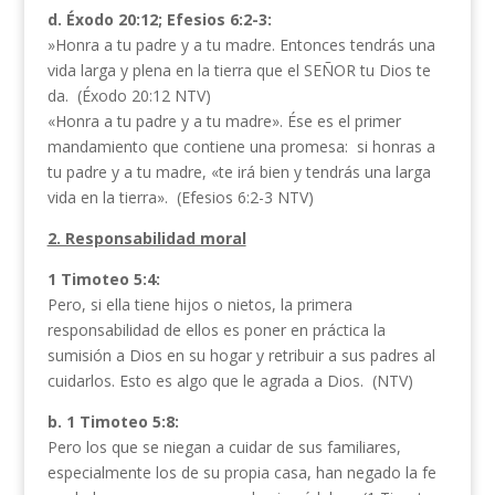
d. Éxodo 20:12; Efesios 6:2-3:
»Honra a tu padre y a tu madre. Entonces tendrás una
vida larga y plena en la tierra que el SEÑOR tu Dios te
da. (Éxodo 20:12 NTV)
«Honra a tu padre y a tu madre». Ése es el primer
mandamiento que contiene una promesa: si honras a
tu padre y a tu madre, «te irá bien y tendrás una larga
vida en la tierra». (Efesios 6:2-3 NTV)
2. Responsabilidad moral
1 Timoteo 5:4:
Pero, si ella tiene hijos o nietos, la primera
responsabilidad de ellos es poner en práctica la
sumisión a Dios en su hogar y retribuir a sus padres al
cuidarlos. Esto es algo que le agrada a Dios. (NTV)
b. 1 Timoteo 5:8:
Pero los que se niegan a cuidar de sus familiares,
especialmente los de su propia casa, han negado la fe