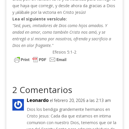
que haya que corregir, y desde ahora da gracias a Dios
y ¡alábale por la victoria en Cristo Jesús!
Lea el siguiente versículo:
"Sed, pues, imitadores de Dios como hijos amados. Y
andad en amor, como también Cristo nos amó, y se
entregó a sí mismo por nosotros, ofrenda y sacrificio a
Dios en olor fragante."
Efesios 5:1-2
2 Comentarios
Leonardo
el febrero 20, 2026 a las 2:13 am
Dios los bendiga grandemente hermanos en
Cristo Jesus: Cada dia que estamos en intima
comunion con nuestro Dios, tenemos que oir la