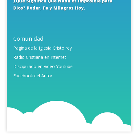
¿Qué Significa Que Nada es Imposible para
Dios? Poder, Fe y Milagros Hoy.
Comunidad
Pagina de la Iglesia Cristo rey
Radio Cristiana en Internet
Discipulado en Video Youtube
Facebook del Autor