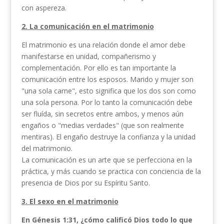
con aspereza.
2. La comunicación en el matrimonio
El matrimonio es una relación donde el amor debe
manifestarse en unidad, compañerismo y
complementación. Por ello es tan importante la
comunicación entre los esposos. Marido y mujer son
"una sola carne", esto significa que los dos son como
una sola persona. Por lo tanto la comunicación debe
ser fluída, sin secretos entre ambos, y menos aún
engaños o "medias verdades" (que son realmente
mentiras). El engaño destruye la confianza y la unidad
del matrimonio.
La comunicación es un arte que se perfecciona en la
práctica, y más cuando se practica con conciencia de la
presencia de Dios por su Espíritu Santo.
3. El sexo en el matrimonio
En Génesis 1:31, ¿cómo calificó Dios todo lo que