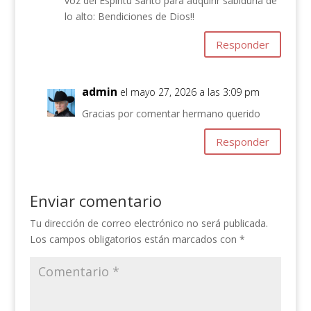
voz del Espiritu Santo para adquirir sabiduria de
lo alto: Bendiciones de Dios!!
Responder
admin
el mayo 27, 2026 a las 3:09 pm
Gracias por comentar hermano querido
Responder
Enviar comentario
Tu dirección de correo electrónico no será publicada.
Los campos obligatorios están marcados con
*