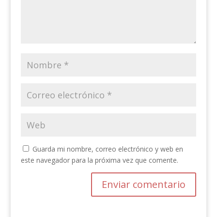
Guarda mi nombre, correo electrónico y web en
este navegador para la próxima vez que comente.