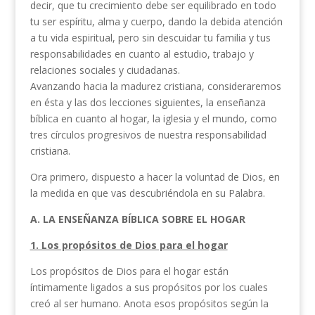
decir, que tu crecimiento debe ser equilibrado en todo
tu ser espíritu, alma y cuerpo, dando la debida atención
a tu vida espiritual, pero sin descuidar tu familia y tus
responsabilidades en cuanto al estudio, trabajo y
relaciones sociales y ciudadanas.
Avanzando hacia la madurez cristiana, consideraremos
en ésta y las dos lecciones siguientes, la enseñanza
bíblica en cuanto al hogar, la iglesia y el mundo, como
tres círculos progresivos de nuestra responsabilidad
cristiana.
Ora primero, dispuesto a hacer la voluntad de Dios, en
la medida en que vas descubriéndola en su Palabra.
A. LA ENSEÑANZA BÍBLICA SOBRE EL HOGAR
1. Los propósitos de Dios para el hogar
Los propósitos de Dios para el hogar están
íntimamente ligados a sus propósitos por los cuales
creó al ser humano. Anota esos propósitos según la