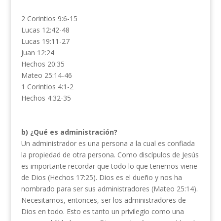
2 Corintios 9:6-15
Lucas 12:42-48
Lucas 19:11-27
Juan 12:24
Hechos 20:35
Mateo 25:14-46
1 Corintios 4:1-2
Hechos 4:32-35
b) ¿Qué es administración?
Un administrador es una persona a la cual es confiada
la propiedad de otra persona. Como discípulos de Jesús
es importante recordar que todo lo que tenemos viene
de Dios (Hechos 17:25). Dios es el dueño y nos ha
nombrado para ser sus administradores (Mateo 25:14).
Necesitamos, entonces, ser los administradores de
Dios en todo. Esto es tanto un privilegio como una