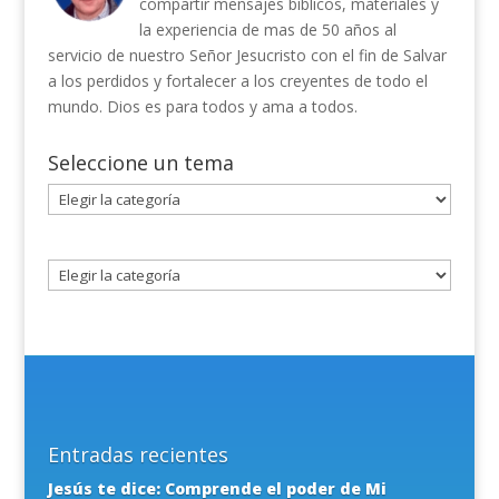
compartir mensajes bíblicos, materiales y
la experiencia de mas de 50 años al
servicio de nuestro Señor Jesucristo con el fin de Salvar
a los perdidos y fortalecer a los creyentes de todo el
mundo. Dios es para todos y ama a todos.
Seleccione un tema
Seleccione
un
tema
Entradas recientes
Jesús te dice: Comprende el poder de Mi