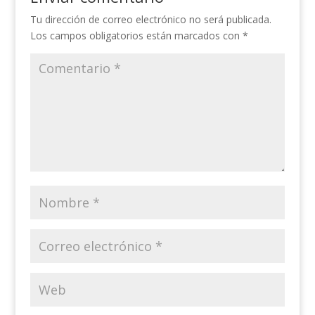
Tu dirección de correo electrónico no será publicada.
Los campos obligatorios están marcados con
*