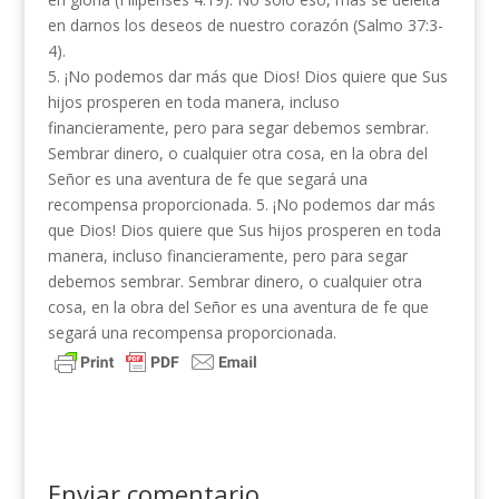
en darnos los deseos de nuestro corazón (Salmo 37:3-
4).
5. ¡No podemos dar más que Dios! Dios quiere que Sus
hijos prosperen en toda manera, incluso
financieramente, pero para segar debemos sembrar.
Sembrar dinero, o cualquier otra cosa, en la obra del
Señor es una aventura de fe que segará una
recompensa proporcionada. 5. ¡No podemos dar más
que Dios! Dios quiere que Sus hijos prosperen en toda
manera, incluso financieramente, pero para segar
debemos sembrar. Sembrar dinero, o cualquier otra
cosa, en la obra del Señor es una aventura de fe que
segará una recompensa proporcionada.
Enviar comentario