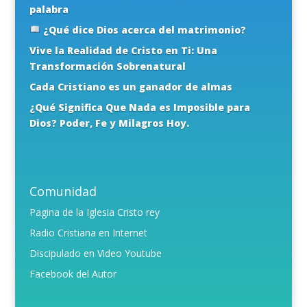
palabra
¿Qué dice Dios acerca del matrimonio?
Vive la Realidad de Cristo en Ti: Una
Transformación Sobrenatural
Cada Cristiano es un ganador de almas
¿Qué Significa Que Nada es Imposible para
Dios? Poder, Fe y Milagros Hoy.
Comunidad
Pagina de la Iglesia Cristo rey
Radio Cristiana en Internet
Discipulado en Video Youtube
Facebook del Autor