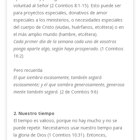
voluntad al Señor (2 Corintios 8:1-15). Esto puede ser
para proyectos especiales, donativos de amor
especiales a los ministerios, o necesidades especiales
del cuerpo de Cristo (viudas, huérfanos, etcétera) o en
el más amplio mundo (hambre, etcétera).
Cada primer día de la semana cada uno de vosotros
ponga aparte algo, según haya prosperado.
(1 Corintios
16:2)
Pero recuerda:
El que siembra escasamente, también segará
escasamente; y el que siembra generosamente, generosa­
mente también segará.
(2 de Corintios 9:6)
2. Nuestro tiempo
El tiempo es valioso, porque no hay mucho y no se
puede repetir. Necesitamos usar nuestro tiempo para
la gloria de Dios (1 Corintios 10:31). Entonces,