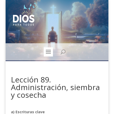
Lección 89.
Administración, siembra
y cosecha
a) Escrituras clave