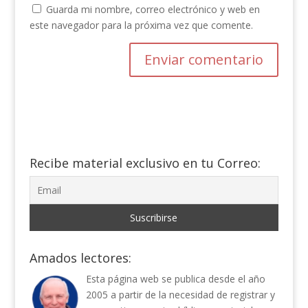
Guarda mi nombre, correo electrónico y web en
este navegador para la próxima vez que comente.
Recibe material exclusivo en tu Correo:
Amados lectores:
Esta página web se publica desde el año
2005 a partir de la necesidad de registrar y