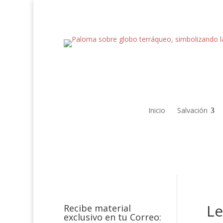
Inicio
Salvación
Le
Recibe material
exclusivo en tu Correo: