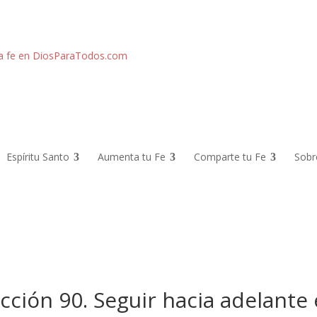
Espíritu Santo
Aumenta tu Fe
Comparte tu Fe
Sobr
cción 90. Seguir hacia adelante 