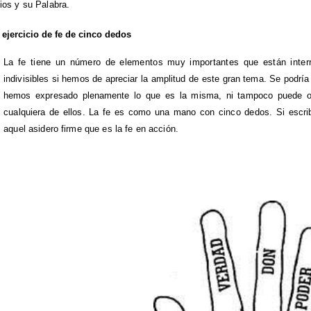
ios y su Palabra.
 ejercicio de fe de cinco dedos
La fe tiene un número de elementos muy importantes que están inter
indivisibles si hemos de apreciar la amplitud de este gran tema. Se podría
hemos expresado plenamente lo que es la misma, ni tampoco puede 
cualquiera de ellos. La fe es como una mano con cinco dedos. Si escri
aquel asidero firme que es la fe en acción.