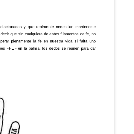
relacionados y que realmente necesitan
mantenerse
 decir que sin cualquiera de estos filamentos de fe, no
operar plenamente
la fe en nuestra vida si falta uno
bes «FE» en la palma, los dedos se reúnen para dar