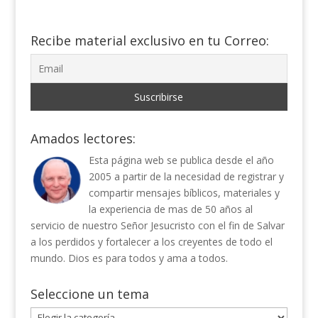
Recibe material exclusivo en tu Correo:
Amados lectores:
Esta página web se publica desde el año
2005 a partir de la necesidad de registrar y
compartir mensajes bíblicos, materiales y
la experiencia de mas de 50 años al
servicio de nuestro Señor Jesucristo con el fin de Salvar
a los perdidos y fortalecer a los creyentes de todo el
mundo. Dios es para todos y ama a todos.
Seleccione un tema
Seleccione