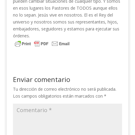
pueden cambiar situaciones de cualquier tipo. Y somos
en esos lugares los Pastores de TODOS aunque ellos
no lo sepan. Jesús vive en nosotros. El es el Rey del
universo y nosotros somos sus representantes, hijos,
embajadores, seguidores y estamos para ejecutar sus
órdenes.
Enviar comentario
Tu dirección de correo electrónico no será publicada.
Los campos obligatorios están marcados con
*