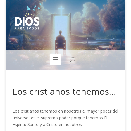
Los cristianos tenemos…
Los cristianos tenemos en nosotros el mayor poder del
universo, es el supremo poder porque tenemos El
Espíritu Santo y a Cristo en nosotros.