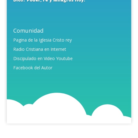
Comunidad
Pagina de la Iglesia Cristo rey
Radio Cristiana en Internet
Discipulado en Video Youtube
Facebook del Autor