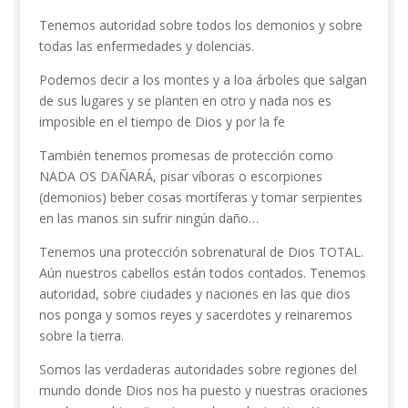
Tenemos autoridad sobre todos los demonios y sobre
todas las enfermedades y dolencias.
Podemos decir a los montes y a loa árboles que salgan
de sus lugares y se planten en otro y nada nos es
imposible en el tiempo de Dios y por la fe
También tenemos promesas de protección como
NADA OS DAÑARÁ, pisar víboras o escorpiones
(demonios) beber cosas mortíferas y tomar serpientes
en las manos sin sufrir ningún daño…
Tenemos una protección sobrenatural de Dios TOTAL.
Aún nuestros cabellos están todos contados. Tenemos
autoridad, sobre ciudades y naciones en las que dios
nos ponga y somos reyes y sacerdotes y reinaremos
sobre la tierra.
Somos las verdaderas autoridades sobre regiones del
mundo donde Dios nos ha puesto y nuestras oraciones