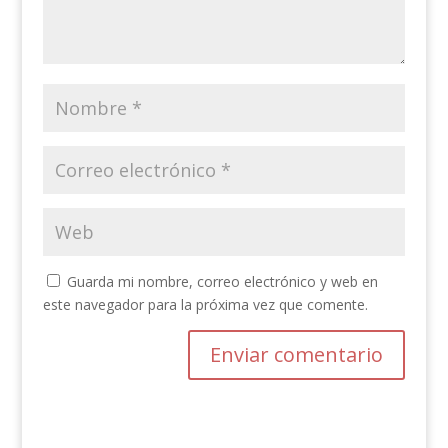
Guarda mi nombre, correo electrónico y web en
este navegador para la próxima vez que comente.