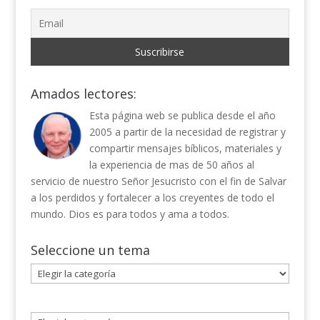
Amados lectores:
Esta página web se publica desde el año
2005 a partir de la necesidad de registrar y
compartir mensajes bíblicos, materiales y
la experiencia de mas de 50 años al
servicio de nuestro Señor Jesucristo con el fin de Salvar
a los perdidos y fortalecer a los creyentes de todo el
mundo. Dios es para todos y ama a todos.
Seleccione un tema
Seleccione
un
tema