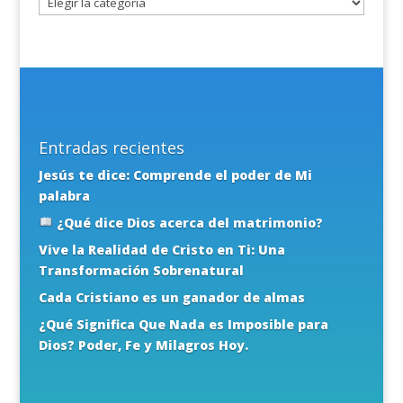
Entradas recientes
Jesús te dice: Comprende el poder de Mi
palabra
¿Qué dice Dios acerca del matrimonio?
Vive la Realidad de Cristo en Ti: Una
Transformación Sobrenatural
Cada Cristiano es un ganador de almas
¿Qué Significa Que Nada es Imposible para
Dios? Poder, Fe y Milagros Hoy.