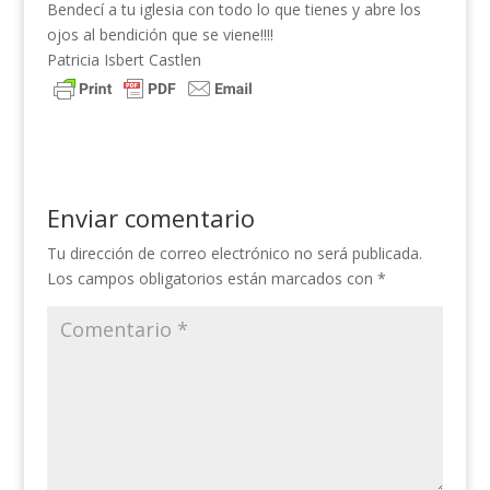
Bendecí a tu iglesia con todo lo que tienes y abre los
ojos al bendición que se viene!!!!
Patricia Isbert Castlen
Enviar comentario
Tu dirección de correo electrónico no será publicada.
Los campos obligatorios están marcados con
*