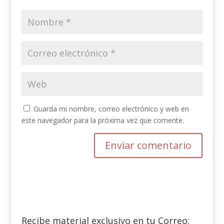
Guarda mi nombre, correo electrónico y web en
este navegador para la próxima vez que comente.
Recibe material exclusivo en tu Correo: