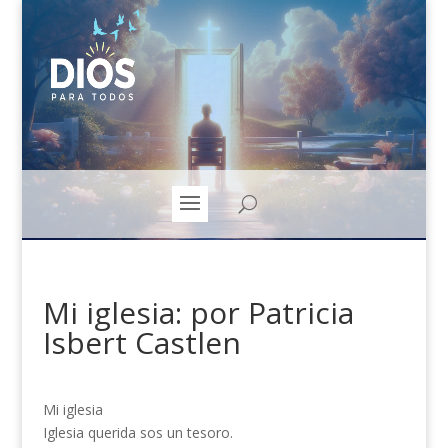
Mi iglesia: por Patricia
Isbert Castlen
Mi iglesia
Iglesia querida sos un tesoro.