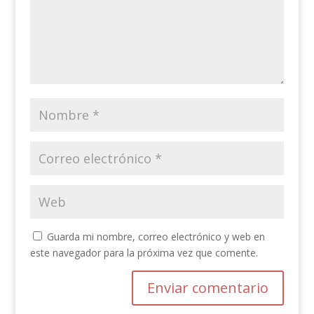
Guarda mi nombre, correo electrónico y web en
este navegador para la próxima vez que comente.