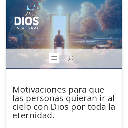
Motivaciones para que
las personas quieran ir al
cielo con Dios por toda la
eternidad.