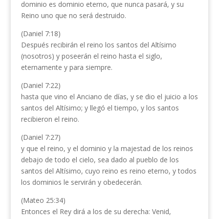
dominio es dominio eterno, que nunca pasará, y su
Reino uno que no será destruido.
(Daniel 7:18)
Después recibirán el reino los santos del Altísimo
(nosotros) y poseerán el reino hasta el siglo,
eternamente y para siempre.
(Daniel 7:22)
hasta que vino el Anciano de días, y se dio el juicio a los
santos del Altísimo; y llegó el tiempo, y los santos
recibieron el reino.
(Daniel 7:27)
y que el reino, y el dominio y la majestad de los reinos
debajo de todo el cielo, sea dado al pueblo de los
santos del Altísimo, cuyo reino es reino eterno, y todos
los dominios le servirán y obedecerán.
(Mateo 25:34)
Entonces el Rey dirá a los de su derecha: Venid,