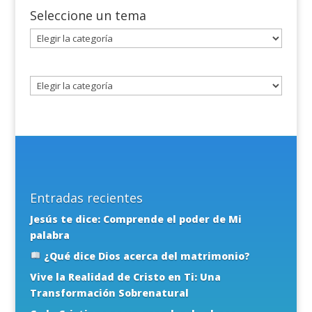
Seleccione un tema
Seleccione
un
tema
Entradas recientes
Jesús te dice: Comprende el poder de Mi
palabra
¿Qué dice Dios acerca del matrimonio?
Vive la Realidad de Cristo en Ti: Una
Transformación Sobrenatural