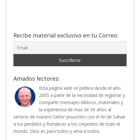
Recibe material exclusivo en tu Correo:
Amados lectores:
Esta página web se publica desde el año
2005 a partir de la necesidad de registrar y
compartir mensajes bíblicos, materiales y
la experiencia de mas de 50 años al
servicio de nuestro Señor Jesucristo con el fin de Salvar
a los perdidos y fortalecer a los creyentes de todo el
mundo. Dios es para todos y ama a todos.