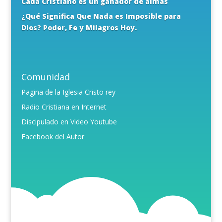
Cada Cristiano es un ganador de almas
¿Qué Significa Que Nada es Imposible para
Dios? Poder, Fe y Milagros Hoy.
Comunidad
Pagina de la Iglesia Cristo rey
Radio Cristiana en Internet
Discipulado en Video Youtube
Facebook del Autor