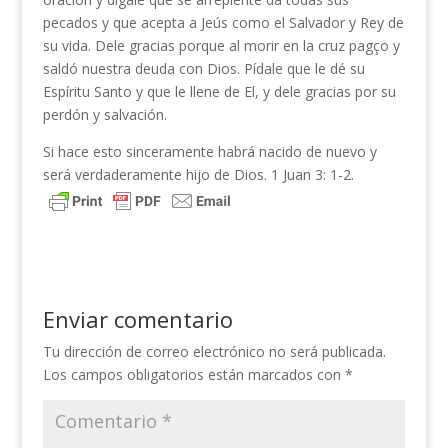
pecados y que acepta a Jeús como el Salvador y Rey de
su vida. Dele gracias porque al morir en la cruz pagço y
saldó nuestra deuda con Dios. Pídale que le dé su
Espíritu Santo y que le llene de El, y dele gracias por su
perdón y salvación.
Si hace esto sinceramente habrá nacido de nuevo y
será verdaderamente hijo de Dios. 1 Juan 3: 1-2.
Enviar comentario
Tu dirección de correo electrónico no será publicada.
Los campos obligatorios están marcados con
*