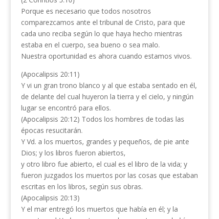
Porque es necesario que todos nosotros
comparezcamos ante el tribunal de Cristo, para que
cada uno reciba según lo que haya hecho mientras
estaba en el cuerpo, sea bueno o sea malo.
Nuestra oportunidad es ahora cuando estamos vivos.
(Apocalipsis 20:11)
Y vi un gran trono blanco y al que estaba sentado en él,
de delante del cual huyeron la tierra y el cielo, y ningún
lugar se encontró para ellos.
(Apocalipsis 20:12) Todos los hombres de todas las
épocas resucitarán.
Y Vd. a los muertos, grandes y pequeños, de pie ante
Dios; y los libros fueron abiertos,
y otro libro fue abierto, el cual es el libro de la vida; y
fueron juzgados los muertos por las cosas que estaban
escritas en los libros, según sus obras.
(Apocalipsis 20:13)
Y el mar entregó los muertos que había en él; y la