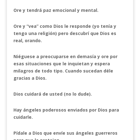
Ore y tendrá paz emocional y mental.
Ore y “vea” como Dios le responde (yo tenía y
tengo una religión) pero descubrí que Dios es
real, orando.
Niéguese a preocuparse en demasía y ore por
esas situaciones que le inquietan y espera
milagros de todo tipo. Cuando sucedan déle
gracias a Dios.
Dios cuidará de usted (no lo dude).
Hay ángeles poderosos enviados por Dios para
cuidarle.
Pídale a Dios que envíe sus ángeles guerreros