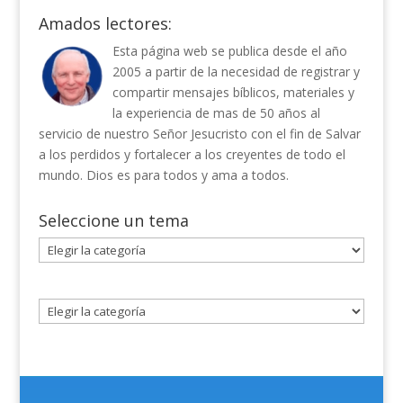
Amados lectores:
Esta página web se publica desde el año
2005 a partir de la necesidad de registrar y
compartir mensajes bíblicos, materiales y
la experiencia de mas de 50 años al
servicio de nuestro Señor Jesucristo con el fin de Salvar
a los perdidos y fortalecer a los creyentes de todo el
mundo. Dios es para todos y ama a todos.
Seleccione un tema
Seleccione
un
tema