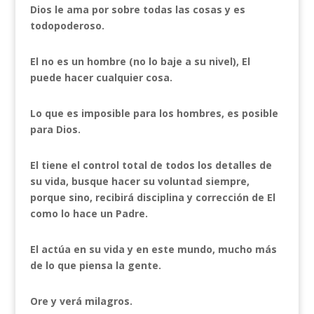
Dios le ama por sobre todas las cosas y es
todopoderoso.
El no es un hombre (no lo baje a su nivel), El
puede hacer cualquier cosa.
Lo que es imposible para los hombres, es posible
para Dios.
El tiene el control total de todos los detalles de
su vida, busque hacer su voluntad siempre,
porque sino, recibirá disciplina y corrección de El
como lo hace un Padre.
El actúa en su vida y en este mundo, mucho más
de lo que piensa la gente.
Ore y verá milagros.