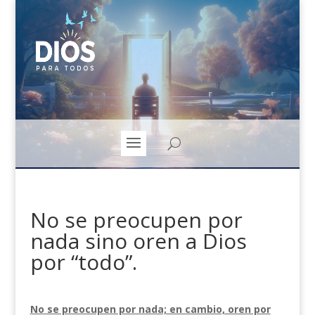
No se preocupen por
nada sino oren a Dios
por “todo”.
No se preocupen por nada; en cambio, oren por