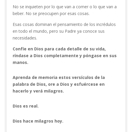
No se inquieten por lo que van a comer o lo que van a
beber. No se preocupen por esas cosas.
Esas cosas dominan el pensamiento de los incrédulos
en todo el mundo, pero su Padre ya conoce sus
necesidades.
Confíe en Dios para cada detalle de su vida,
ríndase a Dios completamente y póngase en sus
manos.
Aprenda de memoria estos versículos de la
palabra de Dios, ore a Dios y esfuércese en
hacerlo y verá milagros.
Dios es real.
Dios hace milagros hoy.