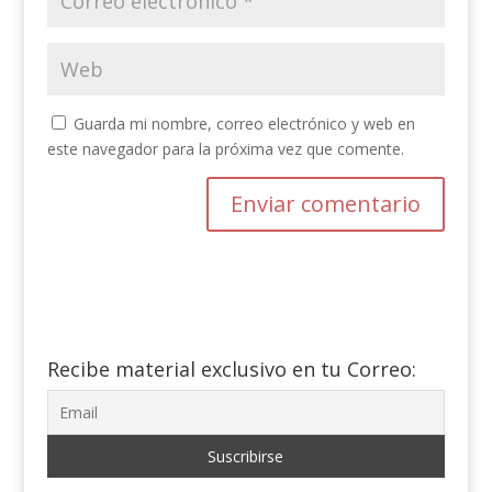
Guarda mi nombre, correo electrónico y web en
este navegador para la próxima vez que comente.
Recibe material exclusivo en tu Correo: