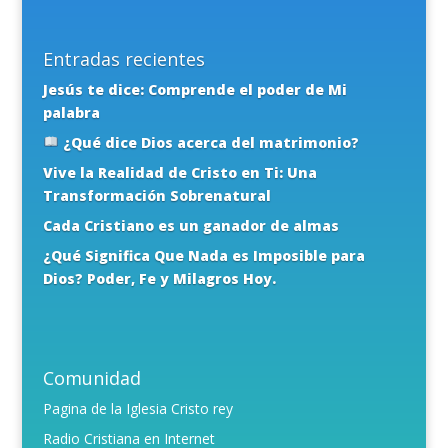
Entradas recientes
Jesús te dice: Comprende el poder de Mi
palabra
¿Qué dice Dios acerca del matrimonio?
Vive la Realidad de Cristo en Ti: Una
Transformación Sobrenatural
Cada Cristiano es un ganador de almas
¿Qué Significa Que Nada es Imposible para
Dios? Poder, Fe y Milagros Hoy.
Comunidad
Pagina de la Iglesia Cristo rey
Radio Cristiana en Internet