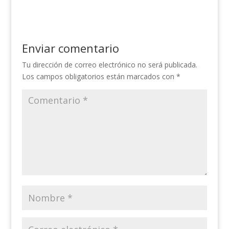
Enviar comentario
Tu dirección de correo electrónico no será publicada.
Los campos obligatorios están marcados con
*