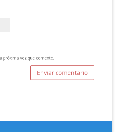
la próxima vez que comente.