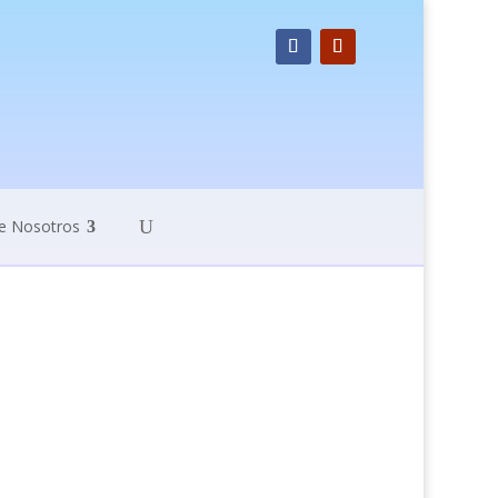
e Nosotros