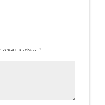
orios están marcados con
*