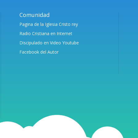
Comunidad
Pagina de la Iglesia Cristo rey
Radio Cristiana en Internet
Discipulado en Video Youtube
Facebook del Autor