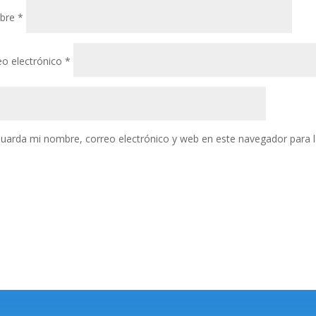
bre
*
eo electrónico
*
uarda mi nombre, correo electrónico y web en este navegador para 