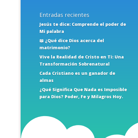
Entradas recientes
Jesús te dice: Comprende el poder de
Mi palabra
📖 ¿Qué dice Dios acerca del
matrimonio?
Vive la Realidad de Cristo en Ti: Una
Transformación Sobrenatural
Cada Cristiano es un ganador de
almas
¿Qué Significa Que Nada es Imposible
para Dios? Poder, Fe y Milagros Hoy.