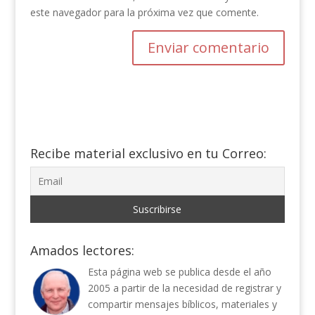
este navegador para la próxima vez que comente.
Recibe material exclusivo en tu Correo:
Amados lectores:
Esta página web se publica desde el año
2005 a partir de la necesidad de registrar y
compartir mensajes bíblicos, materiales y