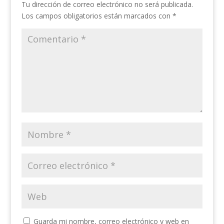
Tu dirección de correo electrónico no será publicada.
Los campos obligatorios están marcados con
*
Guarda mi nombre, correo electrónico y web en