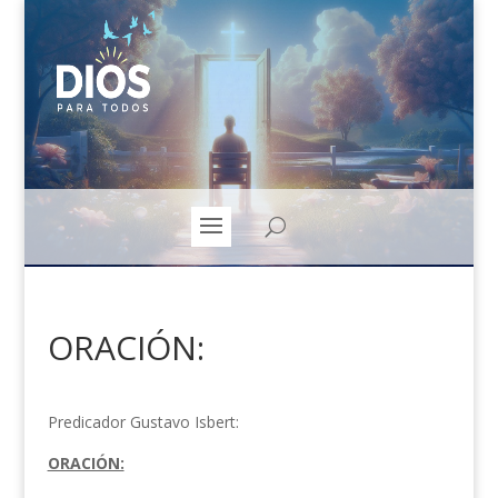
ORACIÓN:
Predicador Gustavo Isbert:
ORACIÓN: