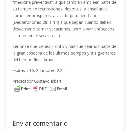
“medicina preventiva”, a que también empleen parte de
su tiempo en recreaciones, deportes, a enseñarles
como ser prósperos, a vivir bajo tu bendición
(Deuteronomio 28: 1-14) a que sepan cuando deben
descansar o tomar vacaciones, pero a vivir enfocados
siempre en el servicio a ti.
Señor se que vienes pronto y haz que seamos parte de
la gran cosecha de los últimos tiempos y tus guerreros
del tiempo final. Amén.
Esdras 7:10; 2 Timoteo 2:2.
Predicador Gustavo Isbert
Enviar comentario