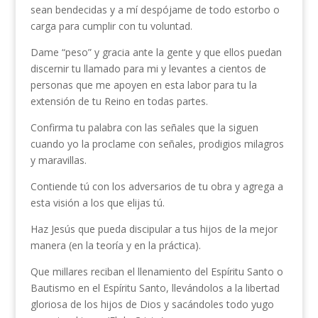
sean bendecidas y a mí despójame de todo estorbo o
carga para cumplir con tu voluntad.
Dame “peso” y gracia ante la gente y que ellos puedan
discernir tu llamado para mi y levantes a cientos de
personas que me apoyen en esta labor para tu la
extensión de tu Reino en todas partes.
Confirma tu palabra con las señales que la siguen
cuando yo la proclame con señales, prodigios milagros
y maravillas.
Contiende tú con los adversarios de tu obra y agrega a
esta visión a los que elijas tú.
Haz Jesús que pueda discipular a tus hijos de la mejor
manera (en la teoría y en la práctica).
Que millares reciban el llenamiento del Espíritu Santo o
Bautismo en el Espíritu Santo, llevándolos a la libertad
gloriosa de los hijos de Dios y sacándoles todo yugo