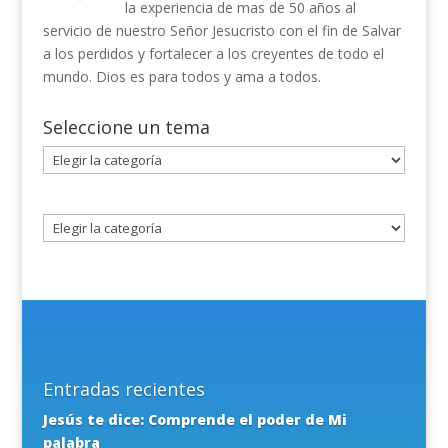
la experiencia de mas de 50 años al
servicio de nuestro Señor Jesucristo con el fin de Salvar
a los perdidos y fortalecer a los creyentes de todo el
mundo. Dios es para todos y ama a todos.
Seleccione un tema
Seleccione
un
tema
Entradas recientes
Jesús te dice: Comprende el poder de Mi
palabra