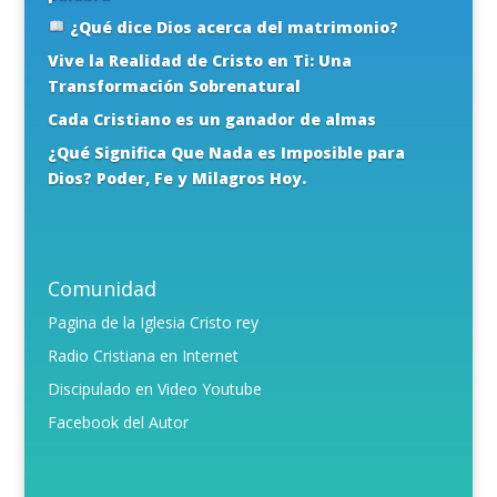
¿Qué dice Dios acerca del matrimonio?
Vive la Realidad de Cristo en Ti: Una
Transformación Sobrenatural
Cada Cristiano es un ganador de almas
¿Qué Significa Que Nada es Imposible para
Dios? Poder, Fe y Milagros Hoy.
Comunidad
Pagina de la Iglesia Cristo rey
Radio Cristiana en Internet
Discipulado en Video Youtube
Facebook del Autor