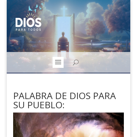
PALABRA DE DIOS PARA
SU PUEBLO: