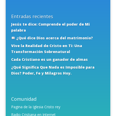
Entradas recientes
Jesús te dice: Comprende el poder de Mi
palabra
¿Qué dice Dios acerca del matrimonio?
Vive la Realidad de Cristo en Ti: Una
Transformación Sobrenatural
Cada Cristiano es un ganador de almas
¿Qué Significa Que Nada es Imposible para
Dios? Poder, Fe y Milagros Hoy.
Comunidad
Pagina de la Iglesia Cristo rey
Radio Cristiana en Internet