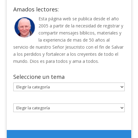
Amados lectores:
Esta página web se publica desde el año
2005 a partir de la necesidad de registrar y
compartir mensajes bíblicos, materiales y
la experiencia de mas de 50 años al
servicio de nuestro Señor Jesucristo con el fin de Salvar
a los perdidos y fortalecer a los creyentes de todo el
mundo. Dios es para todos y ama a todos.
Seleccione un tema
Seleccione
un
tema