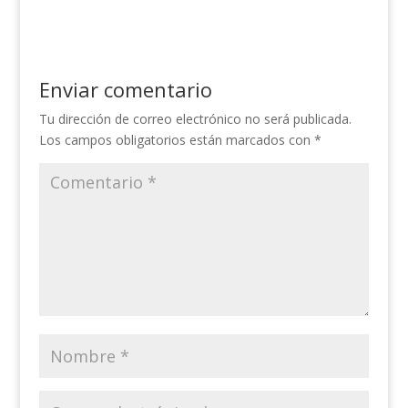
Enviar comentario
Tu dirección de correo electrónico no será publicada.
Los campos obligatorios están marcados con
*