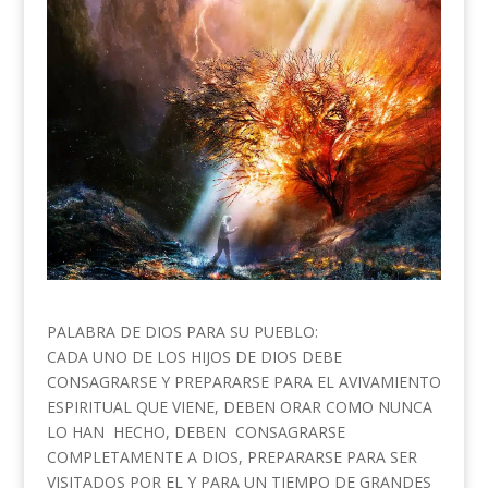
PALABRA DE DIOS PARA SU PUEBLO:
CADA UNO DE LOS HIJOS DE DIOS DEBE
CONSAGRARSE Y PREPARARSE PARA EL AVIVAMIENTO
ESPIRITUAL QUE VIENE, DEBEN ORAR COMO NUNCA
LO HAN HECHO, DEBEN CONSAGRARSE
COMPLETAMENTE A DIOS, PREPARARSE PARA SER
VISITADOS POR EL Y PARA UN TIEMPO DE GRANDES