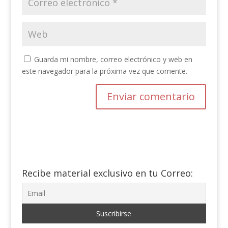
Guarda mi nombre, correo electrónico y web en
este navegador para la próxima vez que comente.
Recibe material exclusivo en tu Correo: