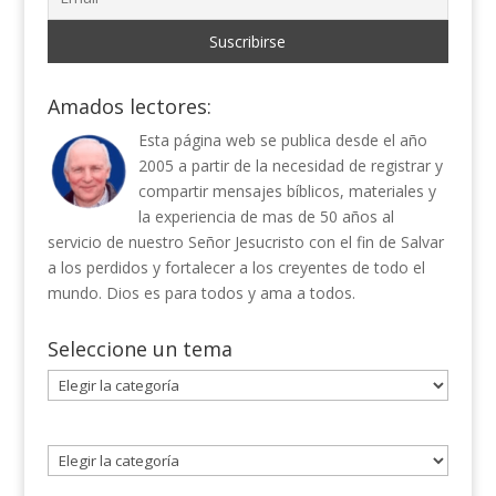
Amados lectores:
Esta página web se publica desde el año
2005 a partir de la necesidad de registrar y
compartir mensajes bíblicos, materiales y
la experiencia de mas de 50 años al
servicio de nuestro Señor Jesucristo con el fin de Salvar
a los perdidos y fortalecer a los creyentes de todo el
mundo. Dios es para todos y ama a todos.
Seleccione un tema
Seleccione
un
tema