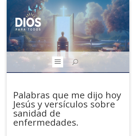
Palabras que me dijo hoy
Jesús y versículos sobre
sanidad de
enfermedades.