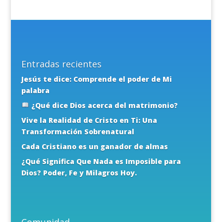
Entradas recientes
Jesús te dice: Comprende el poder de Mi
palabra
¿Qué dice Dios acerca del matrimonio?
Vive la Realidad de Cristo en Ti: Una
Transformación Sobrenatural
Cada Cristiano es un ganador de almas
¿Qué Significa Que Nada es Imposible para
Dios? Poder, Fe y Milagros Hoy.
Comunidad