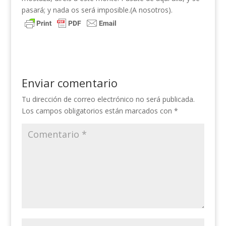
pasará; y nada os será imposible.(A nosotros).
Enviar comentario
Tu dirección de correo electrónico no será publicada.
Los campos obligatorios están marcados con
*