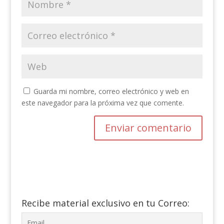
Guarda mi nombre, correo electrónico y web en
este navegador para la próxima vez que comente.
Recibe material exclusivo en tu Correo: