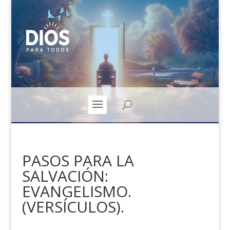
PASOS PARA LA
SALVACIÓN:
EVANGELISMO.
(VERSÍCULOS).