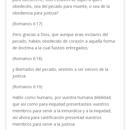
obedecéis, sea del pecado para muerte, o sea de la
obediencia para justicia?
(Romanos 6:17)
Pero gracias a Dios, que aunque erais esclavos del
pecado, habéis obedecido de corazón a aquella forma
de doctrina a la cual fuisteis entregados;
(Romanos 6:18)
y libertados del pecado, vinisteis a ser siervos de la
justicia.
(Romanos 6:19)
Hablo como humano, por vuestra humana debilidad;
que así como para iniquidad presentasteis vuestros
miembros para servir a la inmundicia y a la iniquidad,
así ahora para santificación presentad vuestros
miembros para servir a la justicia.