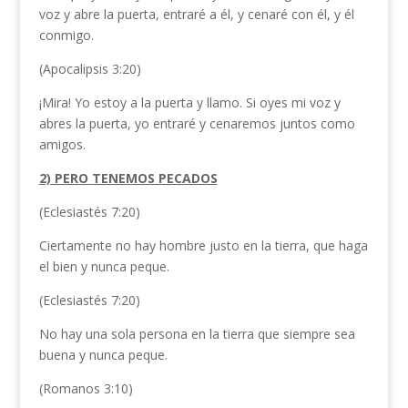
voz y abre la puerta, entraré a él, y cenaré con él, y él
conmigo.
(Apocalipsis 3:20)
¡Mira! Yo estoy a la puerta y llamo. Si oyes mi voz y
abres la puerta, yo entraré y cenaremos juntos como
amigos.
2) PERO TENEMOS PECADOS
(Eclesiastés 7:20)
Ciertamente no hay hombre justo en la tierra, que haga
el bien y nunca peque.
(Eclesiastés 7:20)
No hay una sola persona en la tierra que siempre sea
buena y nunca peque.
(Romanos 3:10)