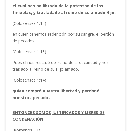
el cual nos ha librado de la potestad de las
tinieblas, y trasladado al reino de su amado Hijo.
(Colosenses 1:14)
en quien tenemos redención por su sangre, el perdón
de pecados.
(Colosenses 1:13)
Pues él nos rescató del reino de la oscuridad y nos
trasladó al reino de su Hijo amado,
(Colosenses 1:14)
quien compró nuestra libertad y perdonó
nuestros pecados.
ENTONCES SOMOS JUSTIFICADOS Y LIBRES DE
CONDENACIÓN
(Romanos 5:1)