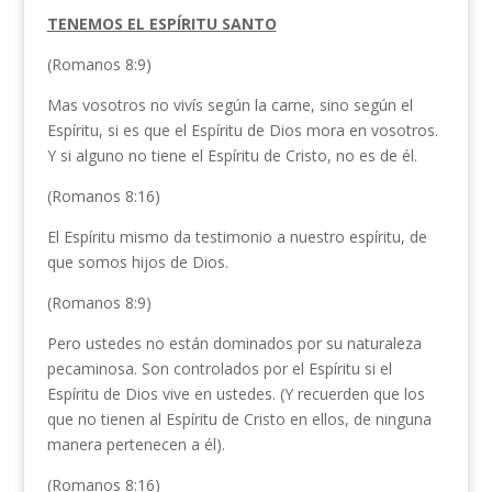
TENEMOS EL ESPÍRITU SANTO
(Romanos 8:9)
Mas vosotros no vivís según la carne, sino según el
Espíritu, si es que el Espíritu de Dios mora en vosotros.
Y si alguno no tiene el Espíritu de Cristo, no es de él.
(Romanos 8:16)
El Espíritu mismo da testimonio a nuestro espíritu, de
que somos hijos de Dios.
(Romanos 8:9)
Pero ustedes no están dominados por su naturaleza
pecaminosa. Son controlados por el Espíritu si el
Espíritu de Dios vive en ustedes. (Y recuerden que los
que no tienen al Espíritu de Cristo en ellos, de ninguna
manera pertenecen a él).
(Romanos 8:16)