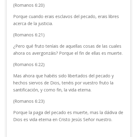
(Romanos 6:20)
Porque cuando erais esclavos del pecado, erais libres
acerca de la justicia.
(Romanos 6:21)
¿Pero qué fruto teníais de aquellas cosas de las cuales
ahora os avergonzáis? Porque el fin de ellas es muerte.
(Romanos 6:22)
Mas ahora que habéis sido libertados del pecado y
hechos siervos de Dios, tenéis por vuestro fruto la
santificación, y como fin, la vida eterna.
(Romanos 6:23)
Porque la paga del pecado es muerte, mas la dádiva de
Dios es vida eterna en Cristo Jesús Señor nuestro.