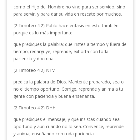
como el Hijo del Hombre no vino para ser servido, sino
para servir, y para dar su vida en rescate por muchos.
(2 Timoteo 4:2) Pablo hace énfasis en esto también
porque es lo más importante.
que prediques la palabra; que instes a tiempo y fuera de
tiempo; redarguye, reprende, exhorta con toda
paciencia y doctrina.
(2 Timoteo 4:2) NTV
predica la palabra de Dios. Mantente preparado, sea o
no el tiempo oportuno. Corrige, reprende y anima a tu
gente con paciencia y buena enseñanza.
(2 Timoteo 4:2) DHH
que prediques el mensaje, y que insistas cuando sea
oportuno y aun cuando no lo sea. Convence, reprende
y anima, enseñando con toda paciencia.