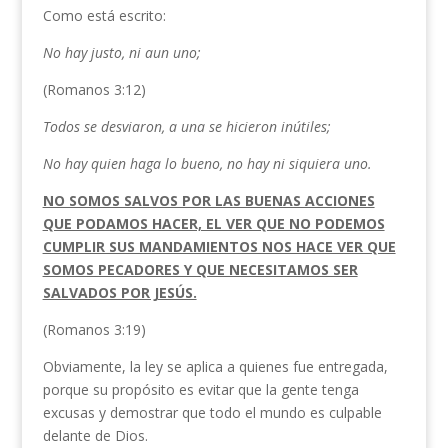
Como está escrito:
No hay justo, ni aun uno;
(Romanos 3:12)
Todos se desviaron, a una se hicieron inútiles;
No hay quien haga lo bueno, no hay ni siquiera uno.
NO SOMOS SALVOS POR LAS BUENAS ACCIONES
QUE PODAMOS HACER, EL VER QUE NO PODEMOS
CUMPLIR SUS MANDAMIENTOS NOS HACE VER QUE
SOMOS PECADORES Y QUE NECESITAMOS SER
SALVADOS POR JESÚS.
(Romanos 3:19)
Obviamente, la ley se aplica a quienes fue entregada,
porque su propósito es evitar que la gente tenga
excusas y demostrar que todo el mundo es culpable
delante de Dios.