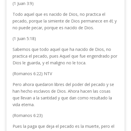
(1 Juan 3:9)
Todo aquel que es nacido de Dios, no practica el
pecado, porque la simiente de Dios permanece en él; y
no puede pecar, porque es nacido de Dios.
(1 Juan 5:18)
Sabemos que todo aquel que ha nacido de Dios, no
practica el pecado, pues Aquel que fue engendrado por
Dios le guarda, y el maligno no le toca.
(Romanos 6:22) NTV
Pero ahora quedaron libres del poder del pecado y se
han hecho esclavos de Dios. Ahora hacen las cosas
que llevan a la santidad y que dan como resultado la
vida eterna.
(Romanos 6:23)
Pues la paga que deja el pecado es la muerte, pero el