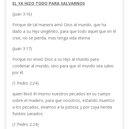
EL YA HIZO TODO PARA SALVARNOS
(Juan 3:16)
Porque de tal manera amó Dios al mundo, que ha
dado a su Hijo unigénito, para que todo aquel que en él
cree, no se pierda, mas tenga vida eterna.
(Juan 3:17)
Porque no envió Dios a su Hijo al mundo para
condenar al mundo, sino para que el mundo sea salvo
por él.
(1 Pedro 2:24)
quien llevó él mismo nuestros pecados en su cuerpo
sobre el madero, para que nosotros, estando muertos
a los pecados, vivamos a la justicia; y por cuya herida
fuisteis sanados.
(1 Pedro 2:24)