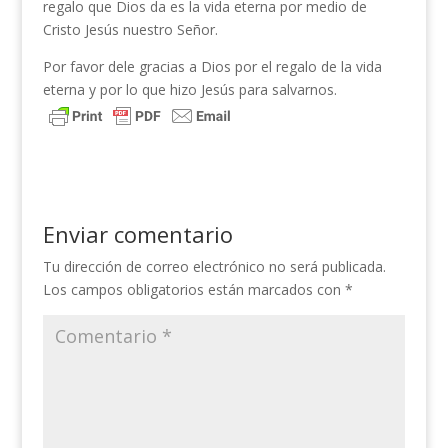
regalo que Dios da es la vida eterna por medio de
Cristo Jesús nuestro Señor.
Por favor dele gracias a Dios por el regalo de la vida
eterna y por lo que hizo Jesús para salvarnos.
Enviar comentario
Tu dirección de correo electrónico no será publicada.
Los campos obligatorios están marcados con
*