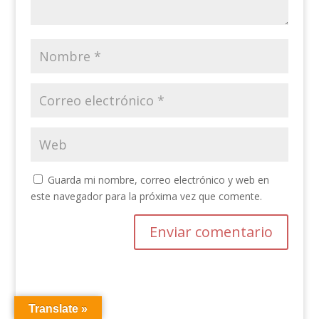
Guarda mi nombre, correo electrónico y web en
este navegador para la próxima vez que comente.
Translate »