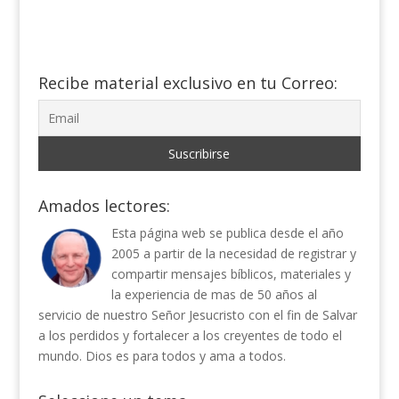
Recibe material exclusivo en tu Correo:
Amados lectores:
Esta página web se publica desde el año
2005 a partir de la necesidad de registrar y
compartir mensajes bíblicos, materiales y
la experiencia de mas de 50 años al
servicio de nuestro Señor Jesucristo con el fin de Salvar
a los perdidos y fortalecer a los creyentes de todo el
mundo. Dios es para todos y ama a todos.