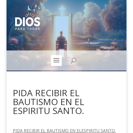
PIDA RECIBIR EL
BAUTISMO EN EL
ESPIRITU SANTO.
PIDA RECIBIR EL BAUTISMO EN ELESPIRITU SANTO.