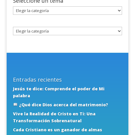
Seleccione un tema
Seleccione
un
tema
Entradas recientes
Jesús te dice: Comprende el poder de Mi
palabra
¿Qué dice Dios acerca del matrimonio?
Vive la Realidad de Cristo en Ti: Una
Transformación Sobrenatural
Cada Cristiano es un ganador de almas