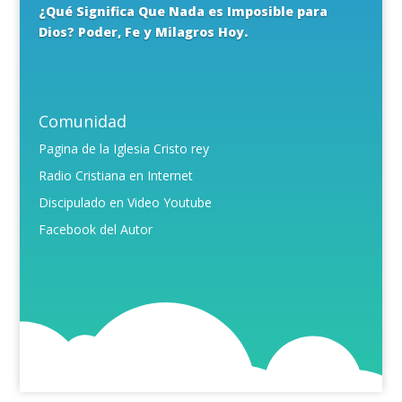
¿Qué Significa Que Nada es Imposible para
Dios? Poder, Fe y Milagros Hoy.
Comunidad
Pagina de la Iglesia Cristo rey
Radio Cristiana en Internet
Discipulado en Video Youtube
Facebook del Autor