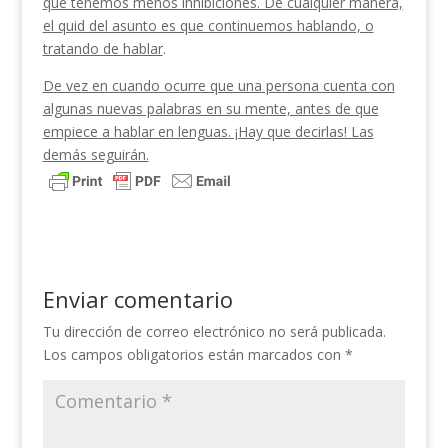
que tenemos menos inhibiciones. De
cualquier manera,
el quid del asunto es que continuemos hablando, o
tratando de hablar
.
De vez en cuando ocurre que una persona cuenta con
algunas nuevas palabras en su mente, antes de que
empiece a hablar en lenguas. ¡Hay que decirlas! L
as
demás seguirán.
Enviar comentario
Tu dirección de correo electrónico no será publicada.
Los campos obligatorios están marcados con
*