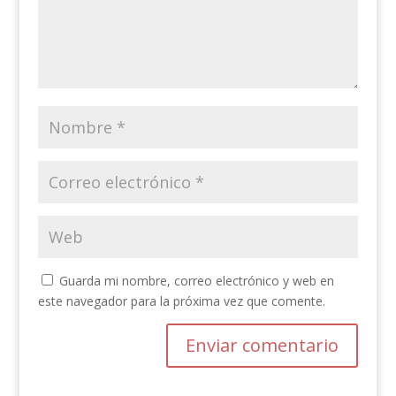
Guarda mi nombre, correo electrónico y web en
este navegador para la próxima vez que comente.