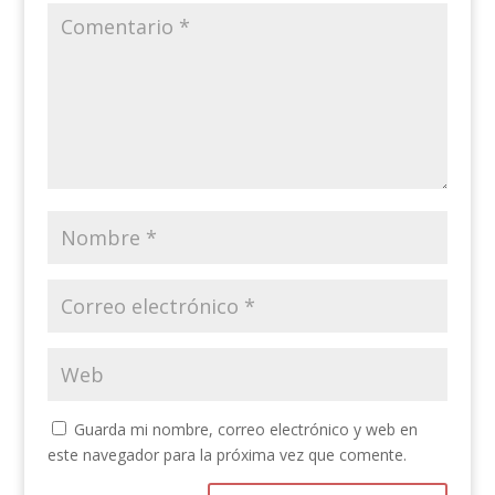
Guarda mi nombre, correo electrónico y web en
este navegador para la próxima vez que comente.