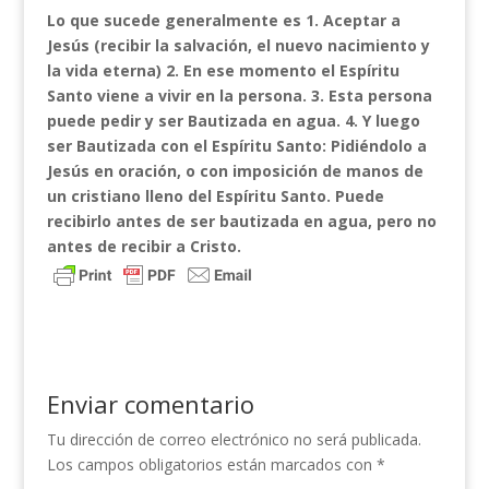
Lo que sucede generalmente es 1. Aceptar a
Jesús (recibir la salvación, el nuevo nacimiento y
la vida eterna) 2. En ese momento el Espíritu
Santo viene a vivir en la persona. 3. Esta persona
puede pedir y ser Bautizada en agua. 4. Y luego
ser Bautizada con el Espíritu Santo: Pidiéndolo a
Jesús en oración, o con imposición de manos de
un cristiano lleno del Espíritu Santo. Puede
recibirlo antes de ser bautizada en agua, pero no
antes de recibir a Cristo.
Enviar comentario
Tu dirección de correo electrónico no será publicada.
Los campos obligatorios están marcados con
*