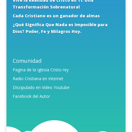
Vive la Realidad de Cristo en Ti: Una
Transformación Sobrenatural
Cada Cristiano es un ganador de almas
¿Qué Significa Que Nada es Imposible para
Dios? Poder, Fe y Milagros Hoy.
Comunidad
Pagina de la Iglesia Cristo rey
Radio Cristiana en Internet
Discipulado en Video Youtube
Facebook del Autor