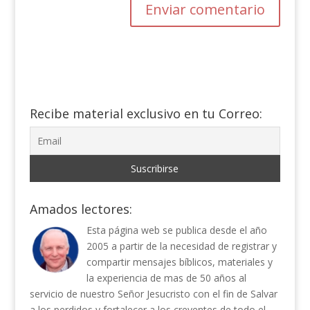
Recibe material exclusivo en tu Correo:
Amados lectores:
Esta página web se publica desde el año
2005 a partir de la necesidad de registrar y
compartir mensajes bíblicos, materiales y
la experiencia de mas de 50 años al
servicio de nuestro Señor Jesucristo con el fin de Salvar
a los perdidos y fortalecer a los creyentes de todo el