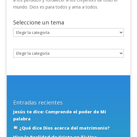
mundo. Dios es para todos y ama a todos.
Seleccione un tema
Seleccione
un
tema
Entradas recientes
Jesús te dice: Comprende el poder de Mi
palabra
¿Qué dice Dios acerca del matrimonio?