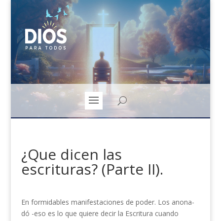
¿Que dicen las
escrituras? (Parte II).
En formidables manifestaciones de poder. Los anona­
dó -eso es lo que quiere decir la Escritura cuando