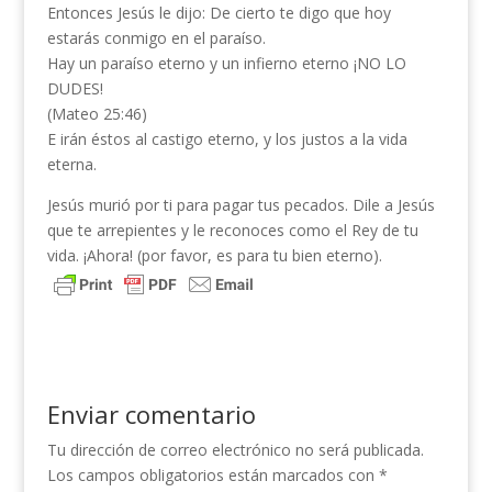
Entonces Jesús le dijo: De cierto te digo que hoy
estarás conmigo en el paraíso.
Hay un paraíso eterno y un infierno eterno ¡NO LO
DUDES!
(Mateo 25:46)
E irán éstos al castigo eterno, y los justos a la vida
eterna.
Jesús murió por ti para pagar tus pecados. Dile a Jesús
que te arrepientes y le reconoces como el Rey de tu
vida. ¡Ahora! (por favor, es para tu bien eterno).
Enviar comentario
Tu dirección de correo electrónico no será publicada.
Los campos obligatorios están marcados con
*