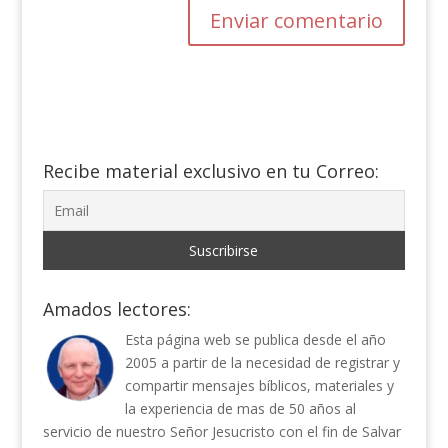
Recibe material exclusivo en tu Correo:
Amados lectores:
Esta página web se publica desde el año
2005 a partir de la necesidad de registrar y
compartir mensajes bíblicos, materiales y
la experiencia de mas de 50 años al
servicio de nuestro Señor Jesucristo con el fin de Salvar