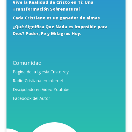
Vive la Realidad de Cristo en Ti: Una
Transformación Sobrenatural
Cada Cristiano es un ganador de almas
¿Qué Significa Que Nada es Imposible para
Dios? Poder, Fe y Milagros Hoy.
Comunidad
Pagina de la Iglesia Cristo rey
Radio Cristiana en Internet
Discipulado en Video Youtube
Facebook del Autor