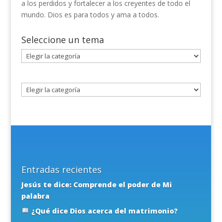
a los perdidos y fortalecer a los creyentes de todo el
mundo. Dios es para todos y ama a todos.
Seleccione un tema
Seleccione
un
tema
Entradas recientes
Jesús te dice: Comprende el poder de Mi
palabra
¿Qué dice Dios acerca del matrimonio?