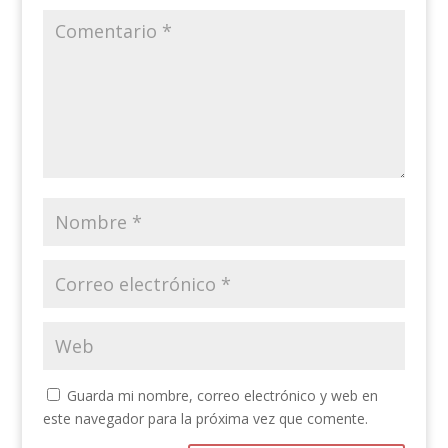
Guarda mi nombre, correo electrónico y web en
este navegador para la próxima vez que comente.