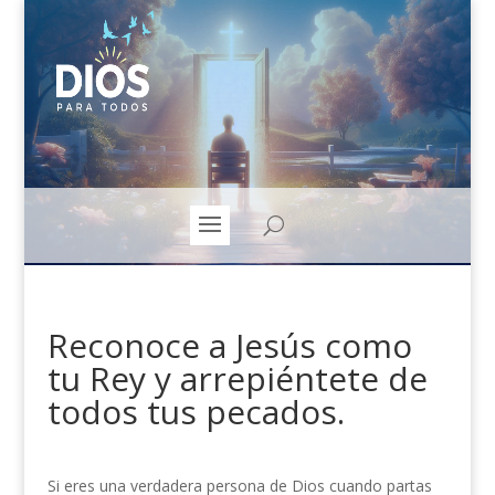
Reconoce a Jesús como
tu Rey y arrepiéntete de
todos tus pecados.
Si eres una verdadera persona de Dios cuando partas