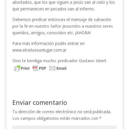
abortados, que los que siguen a Jesús van al cielo y los
que permanecen en pecados van al infierno.
Debemos predicar entonces el mensaje de salvación
por la fe en nuestro Señor Jesucristo a nuestros seres
queridos, amigos, conocidos etc. ¡AHORA!
Para más información podés entrar en
www.elcieloesunlugar.com.ar
Dios te bendiga mucho: predicador Gustavo Isbert.
Enviar comentario
Tu dirección de correo electrónico no será publicada.
Los campos obligatorios están marcados con
*