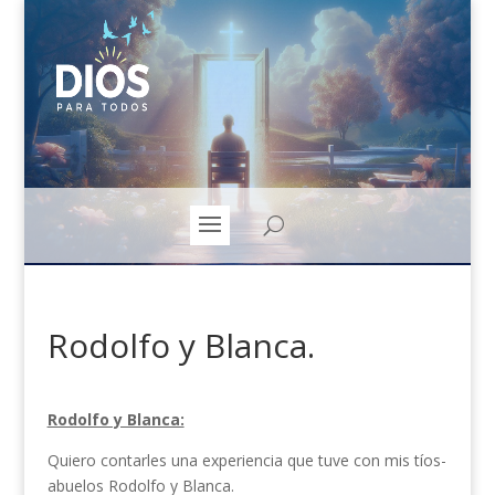
Rodolfo y Blanca.
Rodolfo y Blanca:
Quiero contarles una experiencia que tuve con mis tíos-
abuelos Rodolfo y Blanca.