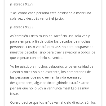
(Hebreos 9:27)
Y así como cada persona está destinada a morir una
sola vez y después vendrá el juicio,
(Hebreos 9:28)
así también Cristo murió en sacrificio una sola vez y
para siempre, a fin de quitar los pecados de muchas
personas. Cristo vendrá otra vez, no para ocuparse de
nuestros pecados, sino para traer salvación a todos los
que esperan con anhelo su venida.
Yo he asistido a muchos velatorios unos en calidad de
Pastor y otros solo de asistente, los comentarios de
las personas que no creen en la vida eterna son
desgarradores, algunos dicen ¿dónde estará? Otros
¡pensar que no lo voy a ver nunca más! Eso es muy
triste.
Quiero decirte que los niños van al cielo directo, aún los