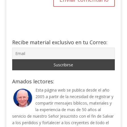
Recibe material exclusivo en tu Correo:
Amados lectores:
Esta página web se publica desde el año
2005 a partir de la necesidad de registrar y
compartir mensajes bíblicos, materiales y
la experiencia de mas de 50 años al
servicio de nuestro Señor Jesucristo con el fin de Salvar
a los perdidos y fortalecer a los creyentes de todo el