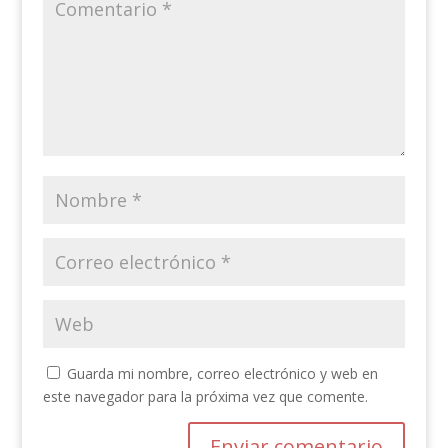
Guarda mi nombre, correo electrónico y web en
este navegador para la próxima vez que comente.