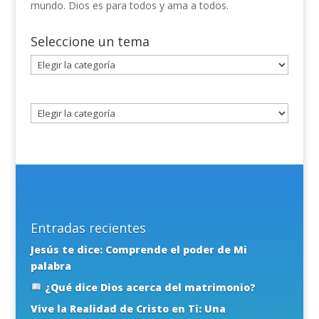
mundo. Dios es para todos y ama a todos.
Seleccione un tema
Seleccione
un
tema
Entradas recientes
Jesús te dice: Comprende el poder de Mi
palabra
¿Qué dice Dios acerca del matrimonio?
Vive la Realidad de Cristo en Ti: Una