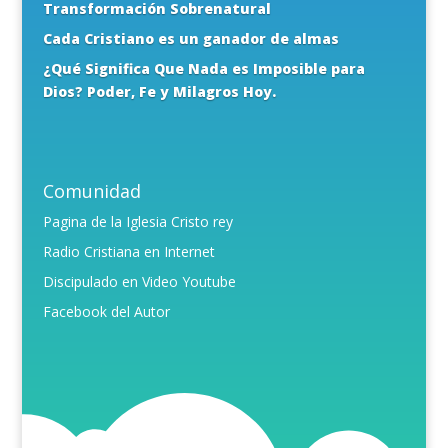
Transformación Sobrenatural
Cada Cristiano es un ganador de almas
¿Qué Significa Que Nada es Imposible para
Dios? Poder, Fe y Milagros Hoy.
Comunidad
Pagina de la Iglesia Cristo rey
Radio Cristiana en Internet
Discipulado en Video Youtube
Facebook del Autor