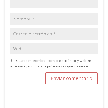
Guarda mi nombre, correo electrónico y web en
este navegador para la próxima vez que comente.