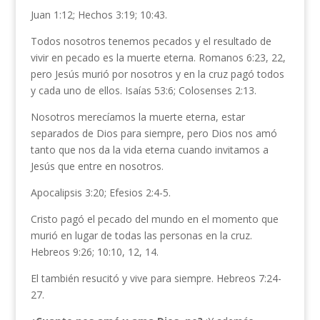
Juan 1:12; Hechos 3:19; 10:43.
Todos nosotros tenemos pecados y el resultado de
vivir en pecado es la muerte eterna. Romanos 6:23, 22,
pero Jesús murió por nosotros y en la cruz pagó todos
y cada uno de ellos. Isaías 53:6; Colosenses 2:13.
Nosotros merecíamos la muerte eterna, estar
separados de Dios para siempre, pero Dios nos amó
tanto que nos da la vida eterna cuando invitamos a
Jesús que entre en nosotros.
Apocalipsis 3:20; Efesios 2:4-5.
Cristo pagó el pecado del mundo en el momento que
murió en lugar de todas las personas en la cruz.
Hebreos 9:26; 10:10, 12, 14.
El también resucitó y vive para siempre. Hebreos 7:24-
27.