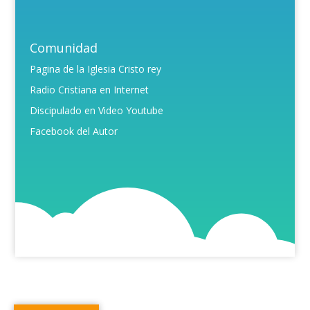
Comunidad
Pagina de la Iglesia Cristo rey
Radio Cristiana en Internet
Discipulado en Video Youtube
Facebook del Autor