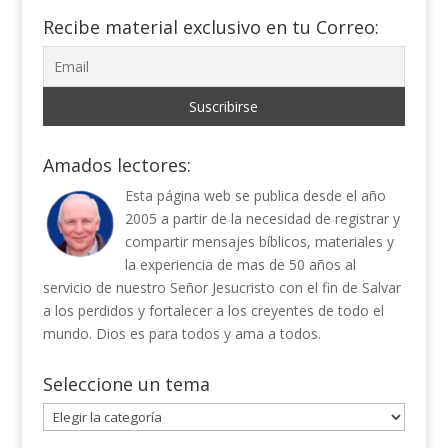
Recibe material exclusivo en tu Correo:
Amados lectores:
Esta página web se publica desde el año
2005 a partir de la necesidad de registrar y
compartir mensajes bíblicos, materiales y
la experiencia de mas de 50 años al
servicio de nuestro Señor Jesucristo con el fin de Salvar
a los perdidos y fortalecer a los creyentes de todo el
mundo. Dios es para todos y ama a todos.
Seleccione un tema
Seleccione
un