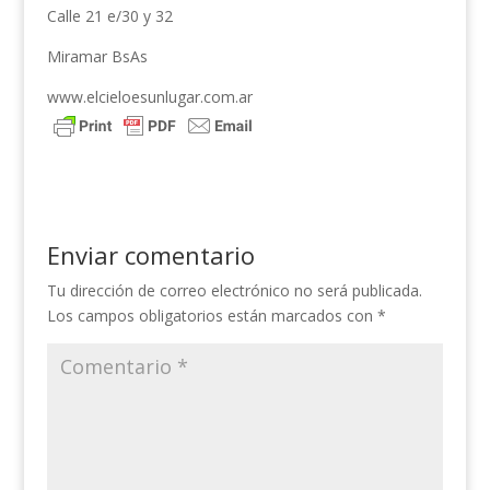
Calle 21 e/30 y 32
Miramar BsAs
www.elcieloesunlugar.com.ar
Enviar comentario
Tu dirección de correo electrónico no será publicada.
Los campos obligatorios están marcados con
*