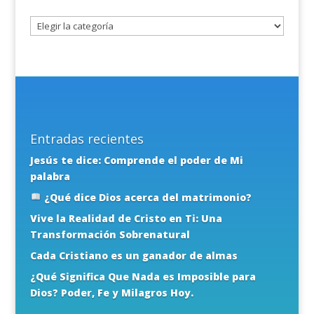
tema
Entradas recientes
Jesús te dice: Comprende el poder de Mi
palabra
¿Qué dice Dios acerca del matrimonio?
Vive la Realidad de Cristo en Ti: Una
Transformación Sobrenatural
Cada Cristiano es un ganador de almas
¿Qué Significa Que Nada es Imposible para
Dios? Poder, Fe y Milagros Hoy.