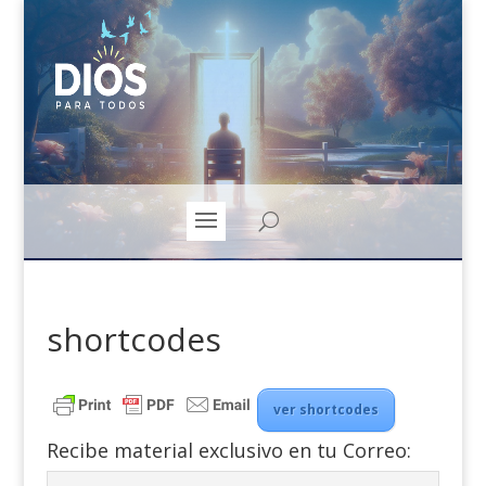
shortcodes
ver shortcodes
Recibe material exclusivo en tu Correo: