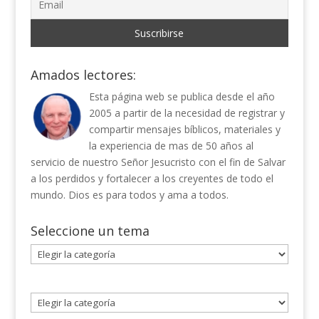
Amados lectores:
Esta página web se publica desde el año
2005 a partir de la necesidad de registrar y
compartir mensajes bíblicos, materiales y
la experiencia de mas de 50 años al
servicio de nuestro Señor Jesucristo con el fin de Salvar
a los perdidos y fortalecer a los creyentes de todo el
mundo. Dios es para todos y ama a todos.
Seleccione un tema
Seleccione
un
tema