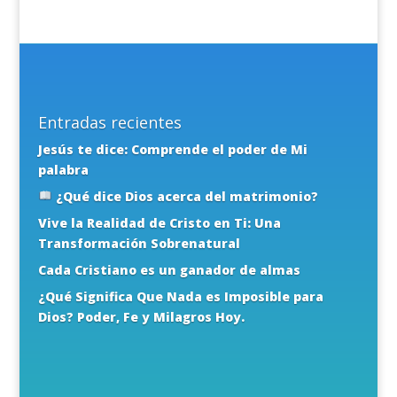
Entradas recientes
Jesús te dice: Comprende el poder de Mi
palabra
¿Qué dice Dios acerca del matrimonio?
Vive la Realidad de Cristo en Ti: Una
Transformación Sobrenatural
Cada Cristiano es un ganador de almas
¿Qué Significa Que Nada es Imposible para
Dios? Poder, Fe y Milagros Hoy.