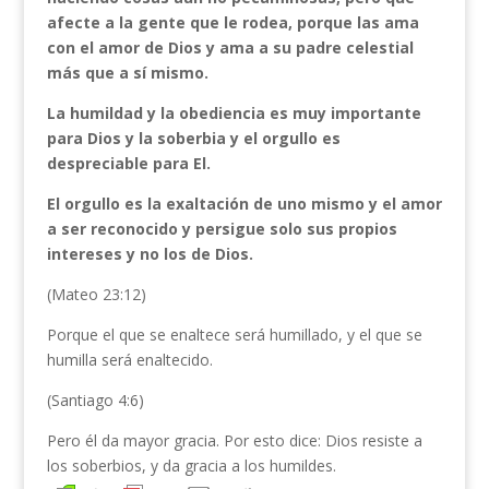
afecte a la gente que le rodea, porque las ama
con el amor de Dios y ama a su padre celestial
más que a sí mismo.
La humildad y la obediencia es muy importante
para Dios y la soberbia y el orgullo es
despreciable para El.
El orgullo es la exaltación de uno mismo y el amor
a ser reconocido y persigue solo sus propios
intereses y no los de Dios.
(Mateo 23:12)
Porque el que se enaltece será humillado, y el que se
humilla será enaltecido.
(Santiago 4:6)
Pero él da mayor gracia. Por esto dice: Dios resiste a
los soberbios, y da gracia a los humildes.