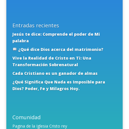
Entradas recientes
Jesús te dice: Comprende el poder de Mi
palabra
¿Qué dice Dios acerca del matrimonio?
Vive la Realidad de Cristo en Ti: Una
Transformación Sobrenatural
Cada Cristiano es un ganador de almas
¿Qué Significa Que Nada es Imposible para
Dios? Poder, Fe y Milagros Hoy.
Comunidad
Pagina de la Iglesia Cristo rey