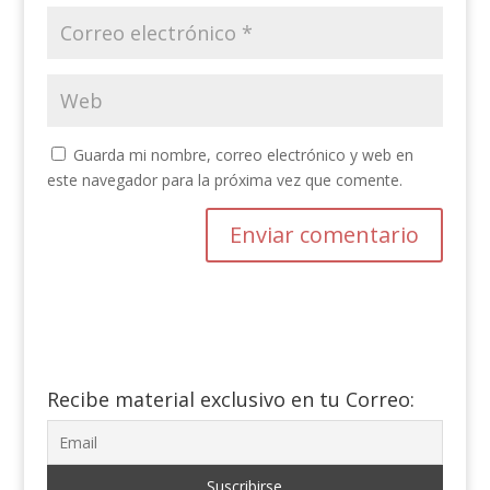
Guarda mi nombre, correo electrónico y web en
este navegador para la próxima vez que comente.
Recibe material exclusivo en tu Correo: