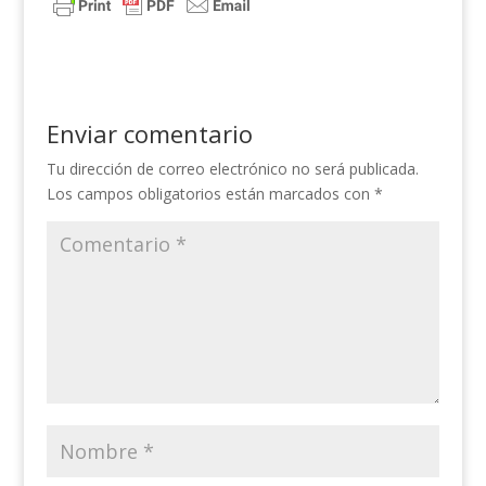
Enviar comentario
Tu dirección de correo electrónico no será publicada.
Los campos obligatorios están marcados con
*