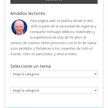
Amados lectores:
Esta página web se publica desde el año
2005 a partir de la necesidad de registrar y
compartir mensajes bíblicos, materiales y
la experiencia de mas de 50 años al
servicio de nuestro Señor Jesucristo con el fin de Salvar
a los perdidos y fortalecer a los creyentes de todo el
mundo. Dios es para todos y ama a todos.
Seleccione un tema
Seleccione
un
tema