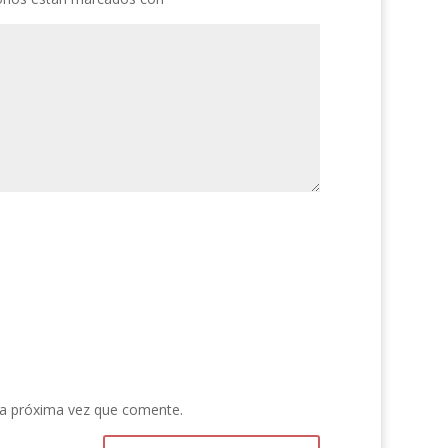
la próxima vez que comente.