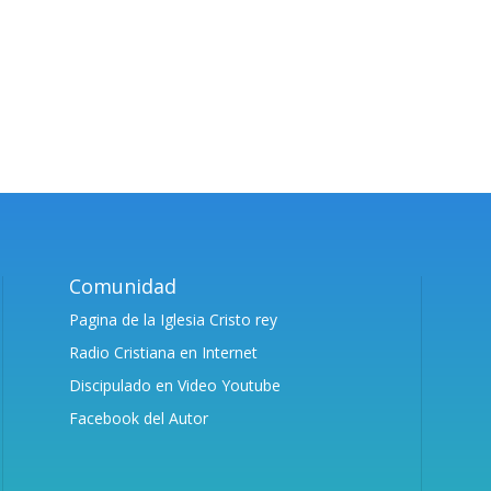
Comunidad
Pagina de la Iglesia Cristo rey
Radio Cristiana en Internet
Discipulado en Video Youtube
Facebook del Autor