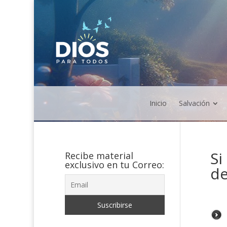
Inicio
Salvación
Si
Recibe material
exclusivo en tu Correo:
de