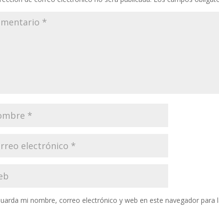
uarda mi nombre, correo electrónico y web en este navegador para 