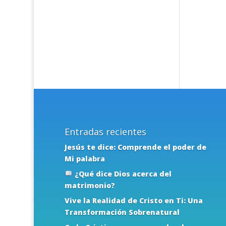
Entradas recientes
Jesús te dice: Comprende el poder de
Mi palabra
¿Qué dice Dios acerca del
matrimonio?
Vive la Realidad de Cristo en Ti: Una
Transformación Sobrenatural