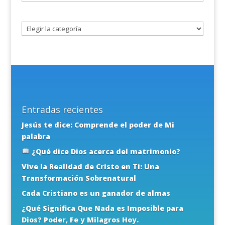
un
tema
Entradas recientes
Jesús te dice: Comprende el poder de Mi
palabra
¿Qué dice Dios acerca del matrimonio?
Vive la Realidad de Cristo en Ti: Una
Transformación Sobrenatural
Cada Cristiano es un ganador de almas
¿Qué Significa Que Nada es Imposible para
Dios? Poder, Fe y Milagros Hoy.