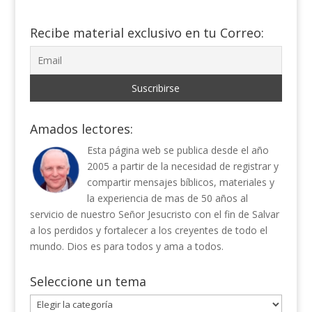
Recibe material exclusivo en tu Correo:
Amados lectores:
Esta página web se publica desde el año
2005 a partir de la necesidad de registrar y
compartir mensajes bíblicos, materiales y
la experiencia de mas de 50 años al
servicio de nuestro Señor Jesucristo con el fin de Salvar
a los perdidos y fortalecer a los creyentes de todo el
mundo. Dios es para todos y ama a todos.
Seleccione un tema
Seleccione