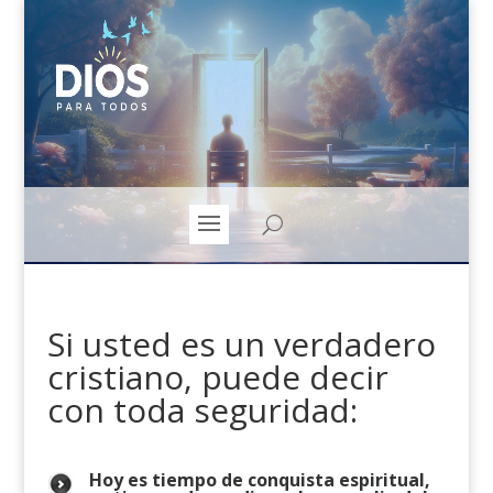
Si usted es un verdadero
cristiano, puede decir
con toda seguridad:
Hoy es tiempo de conquista espiritual,