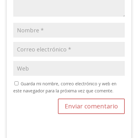
Guarda mi nombre, correo electrónico y web en
este navegador para la próxima vez que comente.