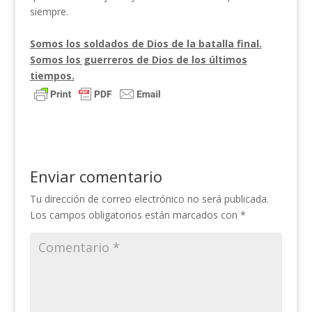
siempre.
Somos los soldados de Dios de la batalla final.
Somos los guerreros de Dios de los últimos
tiempos.
Enviar comentario
Tu dirección de correo electrónico no será publicada.
Los campos obligatorios están marcados con
*