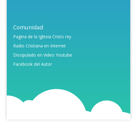
Comunidad
Pagina de la Iglesia Cristo rey
Radio Cristiana en Internet
Discipulado en Video Youtube
Facebook del Autor