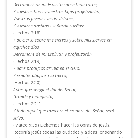
Derramaré de mi Espíritu sobre toda carne,
Y vuestros hijos y vuestras hijas profetizarán;
Vuestros jóvenes verán visiones,
Y vuestros ancianos soñarán sueños;
(Hechos 2:18)
Y de cierto sobre mis siervos y sobre mis siervas en
aquellos días
Derramaré de mi Espíritu, y profetizarán.
(Hechos 2:19)
Y daré prodigios arriba en el cielo,
Y señales abajo en la tierra,
(Hechos 2:20)
Antes que venga el día del Señor,
Grande y manifiesto;
(Hechos 2:21)
Y todo aquel que invocare el nombre del Señor, será
salvo.
(Mateo 9:35) Debemos hacer las obras de Jesús.
Recorría Jesús todas las ciudades y aldeas, enseñando