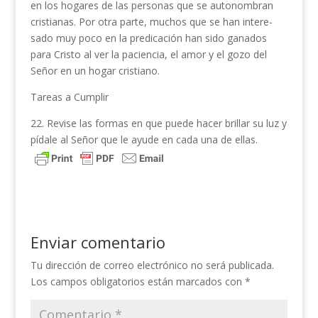
en los hogares de las personas que se autonombran
cristianas. Por otra parte, muchos que se han intere­
sado muy poco en la predicación han sido ganados
para Cristo al ver la paciencia, el amor y el gozo del
Señor en un hogar cristiano.
Tareas a Cumplir
22. Revise las formas en que puede hacer brillar su luz y
pídale al Señor que le ayude en cada una de ellas.
Enviar comentario
Tu dirección de correo electrónico no será publicada.
Los campos obligatorios están marcados con
*