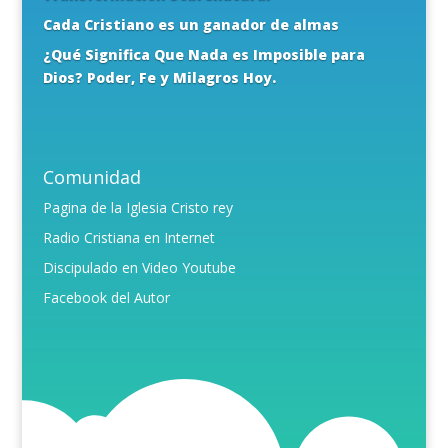
Cada Cristiano es un ganador de almas
¿Qué Significa Que Nada es Imposible para
Dios? Poder, Fe y Milagros Hoy.
Comunidad
Pagina de la Iglesia Cristo rey
Radio Cristiana en Internet
Discipulado en Video Youtube
Facebook del Autor