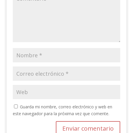
Guarda mi nombre, correo electrónico y web en
este navegador para la próxima vez que comente.