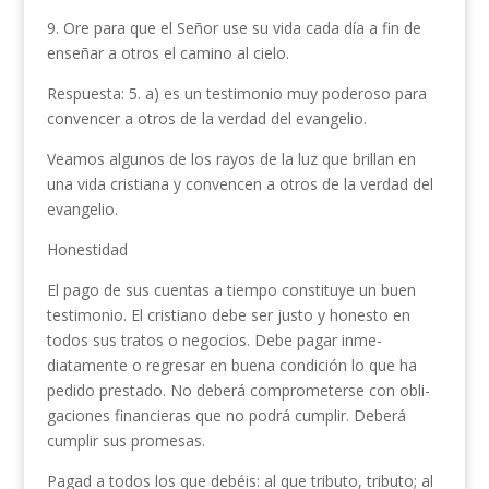
9. Ore para que el Señor use su vida cada día a fin de
enseñar a otros el camino al cielo.
Respuesta: 5. a) es un testimonio muy poderoso para
convencer a otros de la ver­dad del evangelio.
Veamos algunos de los rayos de la luz que brillan en
una vida cristiana y convencen a otros de la verdad del
evangelio.
Honestidad
El pago de sus cuentas a tiempo constituye un buen
testimonio. El cristiano debe ser justo y honesto en
todos sus tratos o negocios. Debe pagar inme­
diatamente o regresar en buena condición lo que ha
pedido prestado. No deberá comprometerse con obli­
gaciones financieras que no podrá cumplir. Deberá
cumplir sus promesas.
Pagad a todos los que debéis: al que tributo, tributo; al