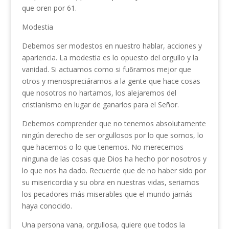
que oren por 61.
Modestia
Debemos ser modestos en nuestro hablar, acciones y
apariencia. La modestia es lo opuesto del orgullo y la
vanidad. Si actuamos como si fu6ramos mejor que
otros y menospreciáramos a la gente que hace cosas
que nosotros no hartamos, los alejaremos del
cristianismo en lugar de ganarlos para el Señor.
Debemos comprender que no tenemos absoluta­mente
ningún derecho de ser orgullosos por lo que somos, lo
que hacemos o lo que tenemos. No merece­mos
ninguna de las cosas que Dios ha hecho por nosotros y
lo que nos ha dado. Recuerde que de no haber sido por
su misericordia y su obra en nuestras vidas, seriamos
los pecadores más miserables que el mundo jamás
haya conocido.
Una persona vana, orgullosa, quiere que todos la