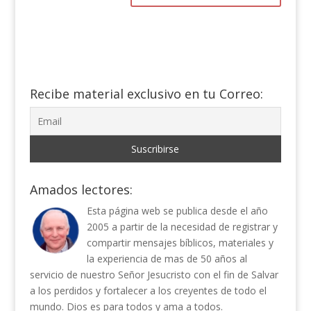
Recibe material exclusivo en tu Correo:
Amados lectores:
Esta página web se publica desde el año
2005 a partir de la necesidad de registrar y
compartir mensajes bíblicos, materiales y
la experiencia de mas de 50 años al
servicio de nuestro Señor Jesucristo con el fin de Salvar
a los perdidos y fortalecer a los creyentes de todo el
mundo. Dios es para todos y ama a todos.