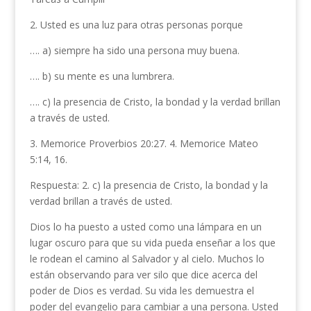
2. Usted es una luz para otras personas porque
…. a) siempre ha sido una persona muy buena.
…. b) su mente es una lumbrera.
…. c) la presencia de Cristo, la bon­dad y la verdad brillan
a través de usted.
3. Memorice Proverbios 20:27. 4. Memorice Mateo
5:14, 16.
Respuesta: 2. c) la presencia de Cristo, la bondad y la
verdad brillan a través de usted.
Dios lo ha puesto a usted como una lámpara en un
lugar oscuro para que su vida pueda enseñar a los que
le rodean el camino al Salvador y al cielo. Muchos lo
están observando para ver silo que dice acerca del
poder de Dios es verdad. Su vida les demuestra el
poder del evangelio para cambiar a una persona. Usted