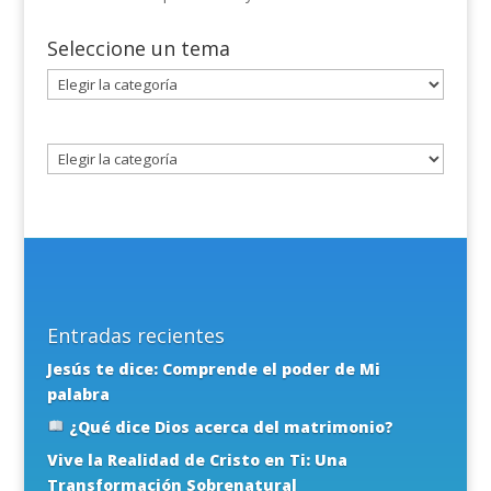
Seleccione un tema
Seleccione
un
tema
Entradas recientes
Jesús te dice: Comprende el poder de Mi
palabra
¿Qué dice Dios acerca del matrimonio?
Vive la Realidad de Cristo en Ti: Una
Transformación Sobrenatural