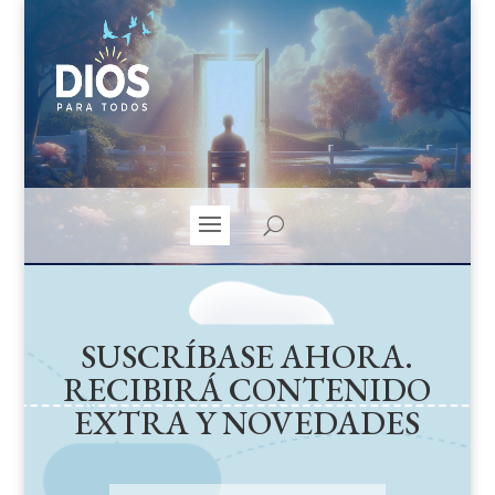
SUSCRÍBASE AHORA.
RECIBIRÁ CONTENIDO
EXTRA Y NOVEDADES