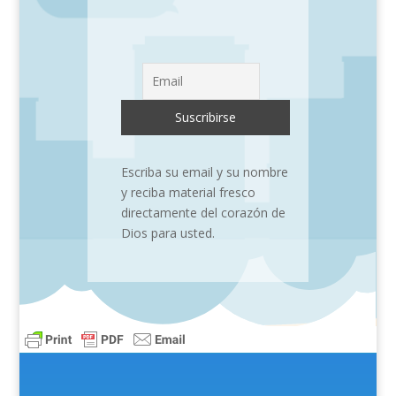
Escriba su email y su nombre
y reciba material fresco
directamente del corazón de
Dios para usted.