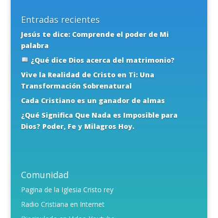
Entradas recientes
Jesús te dice: Comprende el poder de Mi
palabra
¿Qué dice Dios acerca del matrimonio?
Vive la Realidad de Cristo en Ti: Una
Transformación Sobrenatural
Cada Cristiano es un ganador de almas
¿Qué Significa Que Nada es Imposible para
Dios? Poder, Fe y Milagros Hoy.
Comunidad
Pagina de la Iglesia Cristo rey
Radio Cristiana en Internet