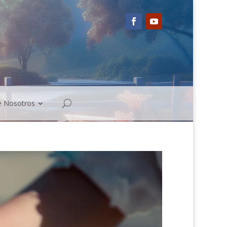
e Nosotros