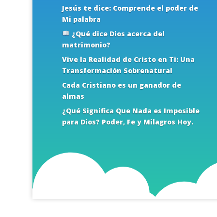
Jesús te dice: Comprende el poder de
Mi palabra
¿Qué dice Dios acerca del
matrimonio?
Vive la Realidad de Cristo en Ti: Una
Transformación Sobrenatural
Cada Cristiano es un ganador de
almas
¿Qué Significa Que Nada es Imposible
para Dios? Poder, Fe y Milagros Hoy.