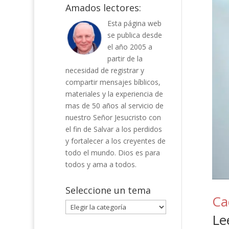
Amados lectores:
Esta página web
se publica desde
el año 2005 a
partir de la
necesidad de registrar y
compartir mensajes bíblicos,
materiales y la experiencia de
mas de 50 años al servicio de
nuestro Señor Jesucristo con
el fin de Salvar a los perdidos
y fortalecer a los creyentes de
todo el mundo. Dios es para
todos y ama a todos.
Seleccione un tema
Ca
Seleccione
Le
un
tema