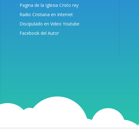
Pagina de la Iglesia Cristo rey
Radio Cristiana en Internet
Discipulado en Video Youtube
Facebook del Autor