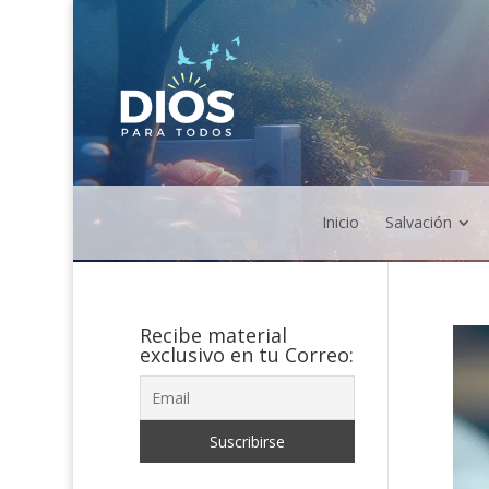
Inicio
Salvación
Recibe material
exclusivo en tu Correo: