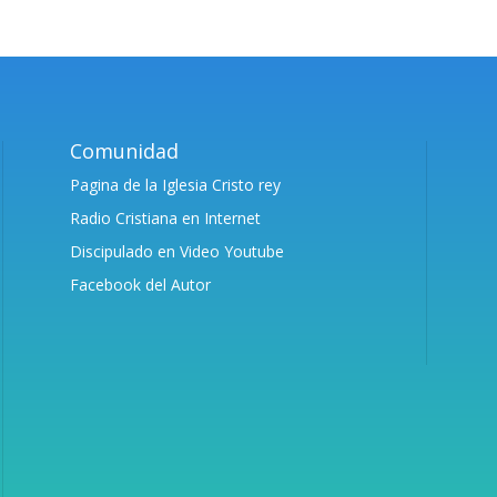
Comunidad
Pagina de la Iglesia Cristo rey
Radio Cristiana en Internet
Discipulado en Video Youtube
Facebook del Autor