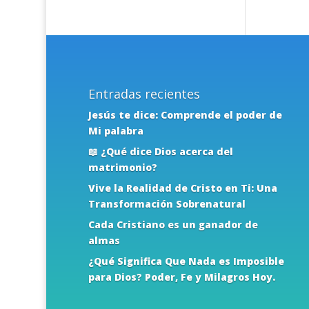
Entradas recientes
Jesús te dice: Comprende el poder de
Mi palabra
📖 ¿Qué dice Dios acerca del
matrimonio?
Vive la Realidad de Cristo en Ti: Una
Transformación Sobrenatural
Cada Cristiano es un ganador de
almas
¿Qué Significa Que Nada es Imposible
para Dios? Poder, Fe y Milagros Hoy.