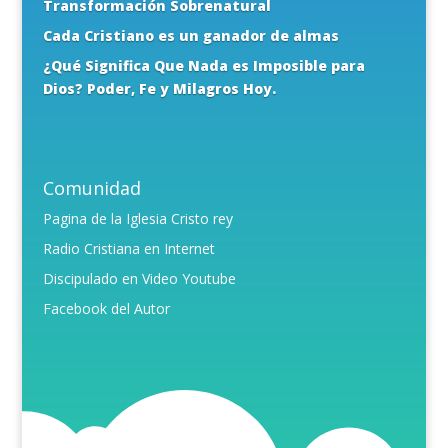
Transformación Sobrenatural
Cada Cristiano es un ganador de almas
¿Qué Significa Que Nada es Imposible para
Dios? Poder, Fe y Milagros Hoy.
Comunidad
Pagina de la Iglesia Cristo rey
Radio Cristiana en Internet
Discipulado en Video Youtube
Facebook del Autor