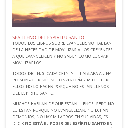
SEA LLENO DEL ESPÍRITU SANTO….
TODOS LOS LIBROS SOBRE EVANGELISMO HABLAN
DE LA NECESIDAD DE MOVILIZAR A LOS CREYENTES
A QUE EVANGELICEN Y NO SABEN COMO LOGRAR
MOVILIZARLOS.
TODOS DICEN: SI CADA CREYENTE HABLARA A UNA
PERSONA POR MÉS SE CONVERTIRÍAN MILES, PERO
ELLOS NO LO HACEN PORQUE NO ESTÁN LLENOS
DEL ESPÍRITU SANTO.
MUCHOS HABLAN DE QUE ESTÁN LLENOS, PERO NO
LO ESTÁN PORQUE NO EVANGELIZAN, NO ECHAN
DEMONIOS, NO HAY MILAGROS EN SUS VIDAS, ES
DECIR
NO ESTÁ EL PODER DEL ESPÍRITU SANTO EN