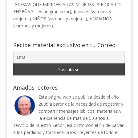
IGLESIAS QUE IMPIDEN A LAS MUJERES PREDICAR O
ENSEÑAR… es un gran error), Jóvenes (varones y
mujeres) NIÑOS (varones y mujeres), ANCIANOS
(varones y mujeres).
Recibe material exclusivo en tu Correo:
Amados lectores:
Esta página web se publica desde el año
2005 a partir de la necesidad de registrar y
compartir mensajes bíblicos, materiales y
la experiencia de mas de 50 años al
servicio de nuestro Señor Jesucristo con el fin de Salvar
a los perdidos y fortalecer a los creyentes de todo el