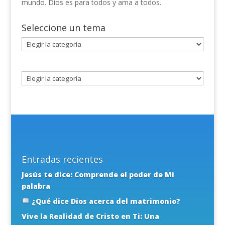
mundo. Dios es para todos y ama a todos.
Seleccione un tema
Seleccione
un
tema
Entradas recientes
Jesús te dice: Comprende el poder de Mi
palabra
¿Qué dice Dios acerca del matrimonio?
Vive la Realidad de Cristo en Ti: Una