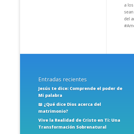
a lo
sean 
del 
#Amo
Entradas recientes
Jesús te dice: Comprende el poder de
Mi palabra
📖 ¿Qué dice Dios acerca del
matrimonio?
Vive la Realidad de Cristo en Ti: Una
Transformación Sobrenatural