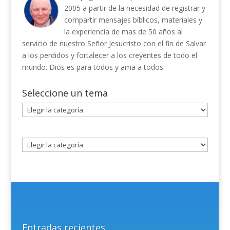
2005 a partir de la necesidad de registrar y
compartir mensajes bíblicos, materiales y
la experiencia de mas de 50 años al
servicio de nuestro Señor Jesucristo con el fin de Salvar
a los perdidos y fortalecer a los creyentes de todo el
mundo. Dios es para todos y ama a todos.
Seleccione un tema
Seleccione
un
tema
Entradas recientes