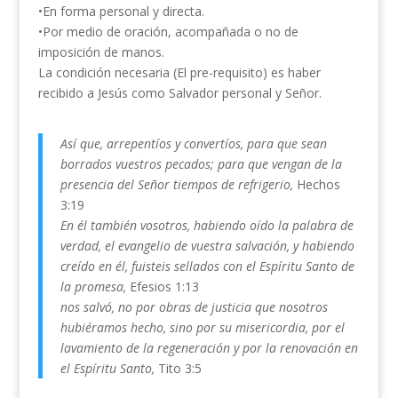
•En forma personal y directa.
•Por medio de oración, acompañada o no de
imposición de manos.
La condición necesaria (El pre-requisito) es haber
recibido a Jesús como Salvador personal y Señor.
Así que, arrepentíos y convertíos, para que sean
borrados vuestros pecados; para que vengan de la
presencia del Señor tiempos de refrigerio,
Hechos
3:19
En él también vosotros, habiendo oído la palabra de
verdad, el evangelio de vuestra salvación, y habiendo
creído en él, fuisteis sellados con el Espíritu Santo de
la promesa,
Efesios 1:13
nos salvó, no por obras de justicia que nosotros
hubiéramos hecho, sino por su misericordia, por el
lavamiento de la regeneración y por la renovación en
el Espíritu Santo,
Tito 3:5