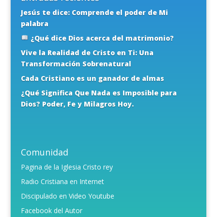
Jesús te dice: Comprende el poder de Mi
palabra
¿Qué dice Dios acerca del matrimonio?
Vive la Realidad de Cristo en Ti: Una
Transformación Sobrenatural
Cada Cristiano es un ganador de almas
¿Qué Significa Que Nada es Imposible para
Dios? Poder, Fe y Milagros Hoy.
Comunidad
Pagina de la Iglesia Cristo rey
Radio Cristiana en Internet
Discipulado en Video Youtube
Facebook del Autor