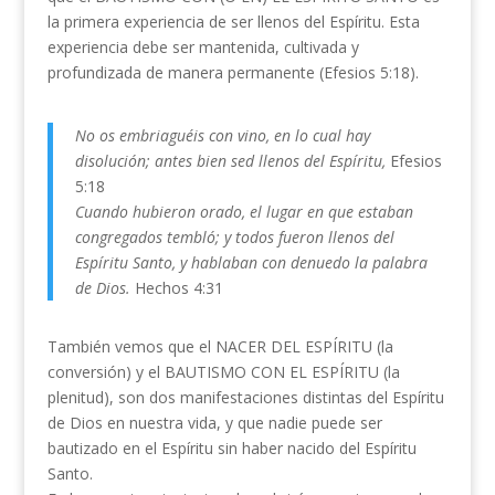
la primera experiencia de ser llenos del Espíritu. Esta
experiencia debe ser mantenida, cultivada y
profundizada de manera permanente (Efesios 5:18).
No os embriaguéis con vino, en lo cual hay
disolución; antes bien sed llenos del Espíritu,
Efesios
5:18
Cuando hubieron orado, el lugar en que estaban
congregados tembló; y todos fueron llenos del
Espíritu Santo, y hablaban con denuedo la palabra
de Dios.
Hechos 4:31
También vemos que el NACER DEL ESPÍRITU (la
conversión) y el BAUTISMO CON EL ESPÍRITU (la
plenitud), son dos manifestaciones distintas del Espíritu
de Dios en nuestra vida, y que nadie puede ser
bautizado en el Espíritu sin haber nacido del Espíritu
Santo.