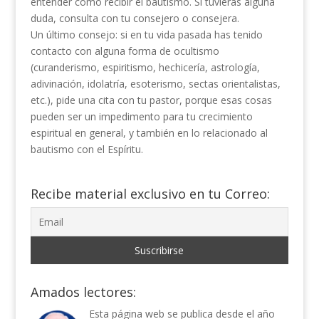
entender cómo recibir el bautismo. Si tuvieras alguna
duda, consulta con tu consejero o consejera.
Un último consejo: si en tu vida pasada has tenido
contacto con alguna forma de ocultismo
(curanderismo, espiritismo, hechicería, astrología,
adivinación, idolatría, esoterismo, sectas orientalistas,
etc.), pide una cita con tu pastor, porque esas cosas
pueden ser un impedimento para tu crecimiento
espiritual en general, y también en lo relacionado al
bautismo con el Espíritu.
Recibe material exclusivo en tu Correo:
Amados lectores:
Esta página web se publica desde el año