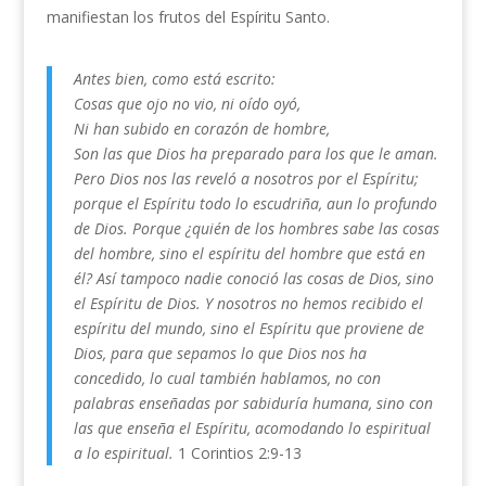
manifiestan los frutos del Espíritu Santo.
Antes bien, como está escrito:
Cosas que ojo no vio, ni oído oyó,
Ni han subido en corazón de hombre,
Son las que Dios ha preparado para los que le aman.
Pero Dios nos las reveló a nosotros por el Espíritu;
porque el Espíritu todo lo escudriña, aun lo profundo
de Dios. Porque ¿quién de los hombres sabe las cosas
del hombre, sino el espíritu del hombre que está en
él? Así tampoco nadie conoció las cosas de Dios, sino
el Espíritu de Dios. Y nosotros no hemos recibido el
espíritu del mundo, sino el Espíritu que proviene de
Dios, para que sepamos lo que Dios nos ha
concedido, lo cual también hablamos, no con
palabras enseñadas por sabiduría humana, sino con
las que enseña el Espíritu, acomodando lo espiritual
a lo espiritual.
1 Corintios 2:9-13