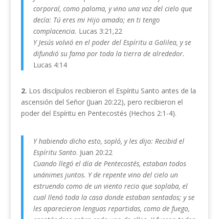
corporal, como paloma, y vino una voz del cielo que
decía: Tú eres mi Hijo amado; en ti tengo
complacencia.
Lucas 3:21,22
Y Jesús volvió en el poder del Espíritu a Galilea, y se
difundió su fama por toda la tierra de alrededor.
Lucas 4:14
2.
Los discípulos recibieron el Espíritu Santo antes de la
ascensión del Señor (Juan 20:22), pero recibieron el
poder del Espíritu en Pentecostés (Hechos 2:1-4).
Y habiendo dicho esto, sopló, y les dijo: Recibid el
Espíritu Santo
. Juan 20:22
Cuando llegó el día de Pentecostés, estaban todos
unánimes juntos. Y de repente vino del cielo un
estruendo como de un viento recio que soplaba, el
cual llenó toda la casa donde estaban sentados; y se
les aparecieron lenguas repartidas, como de fuego,