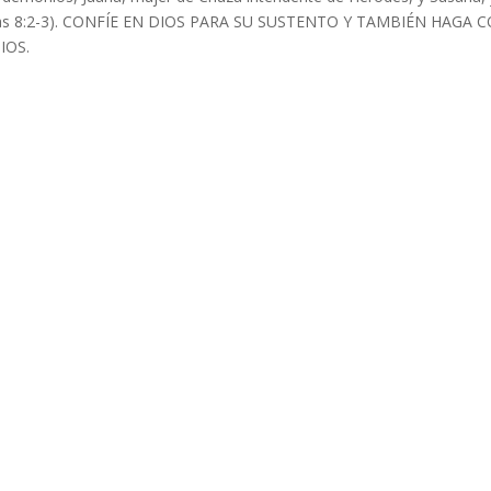
as 8:2-3). CONFÍE EN DIOS PARA SU SUSTENTO Y TAMBIÉN HAG
IOS.