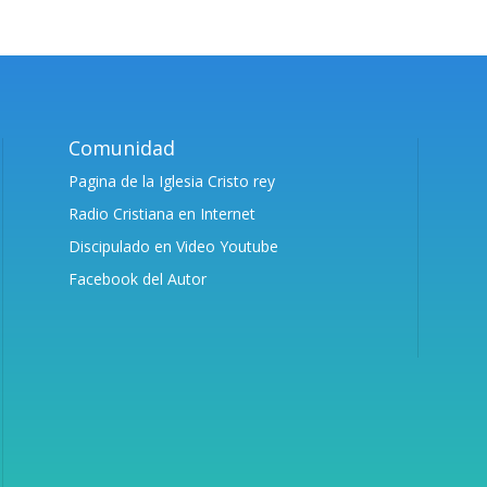
Comunidad
Pagina de la Iglesia Cristo rey
Radio Cristiana en Internet
Discipulado en Video Youtube
Facebook del Autor