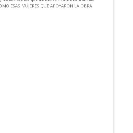
A COMO ESAS MUJERES QUE APOYARON LA OBRA