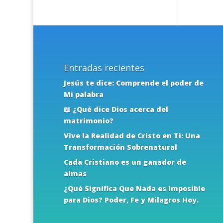
Entradas recientes
Jesús te dice: Comprende el poder de
Mi palabra
📖 ¿Qué dice Dios acerca del
matrimonio?
Vive la Realidad de Cristo en Ti: Una
Transformación Sobrenatural
Cada Cristiano es un ganador de
almas
¿Qué Significa Que Nada es Imposible
para Dios? Poder, Fe y Milagros Hoy.