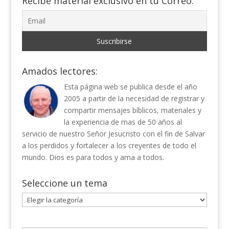
Recibe material exclusivo en tu Correo:
Amados lectores:
Esta página web se publica desde el año
2005 a partir de la necesidad de registrar y
compartir mensajes bíblicos, materiales y
la experiencia de mas de 50 años al
servicio de nuestro Señor Jesucristo con el fin de Salvar
a los perdidos y fortalecer a los creyentes de todo el
mundo. Dios es para todos y ama a todos.
Seleccione un tema
Seleccione
un
tema