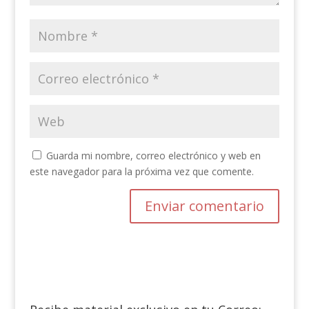
Guarda mi nombre, correo electrónico y web en
este navegador para la próxima vez que comente.