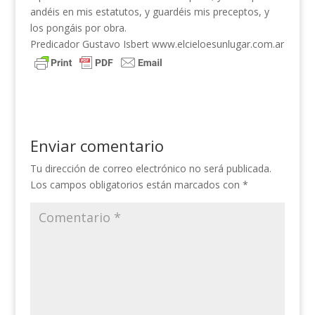
andéis en mis estatutos, y guardéis mis preceptos, y
los pongáis por obra.
Predicador Gustavo Isbert www.elcieloesunlugar.com.ar
Enviar comentario
Tu dirección de correo electrónico no será publicada.
Los campos obligatorios están marcados con
*