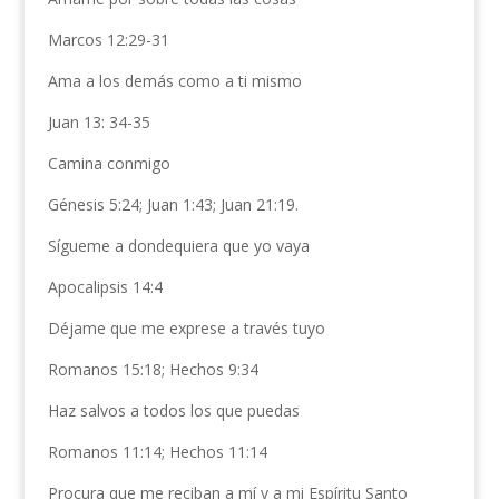
Marcos 12:29-31
Ama a los demás como a ti mismo
Juan 13: 34-35
Camina conmigo
Génesis 5:24; Juan 1:43; Juan 21:19.
Sígueme a dondequiera que yo vaya
Apocalipsis 14:4
Déjame que me exprese a través tuyo
Romanos 15:18; Hechos 9:34
Haz salvos a todos los que puedas
Romanos 11:14; Hechos 11:14
Procura que me reciban a mí y a mi Espíritu Santo