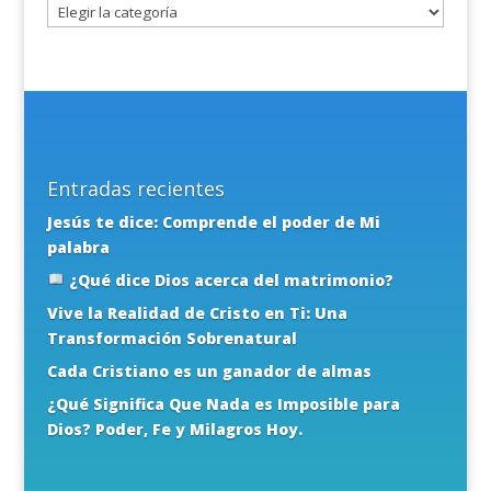
Entradas recientes
Jesús te dice: Comprende el poder de Mi
palabra
¿Qué dice Dios acerca del matrimonio?
Vive la Realidad de Cristo en Ti: Una
Transformación Sobrenatural
Cada Cristiano es un ganador de almas
¿Qué Significa Que Nada es Imposible para
Dios? Poder, Fe y Milagros Hoy.