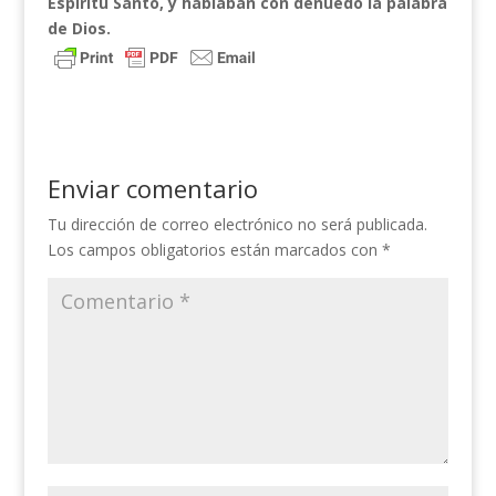
Espíritu Santo, y hablaban con denuedo la palabra
de Dios.
Enviar comentario
Tu dirección de correo electrónico no será publicada.
Los campos obligatorios están marcados con
*