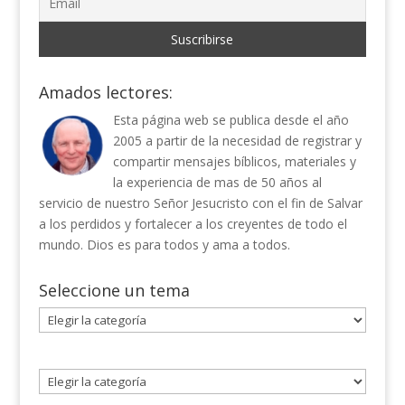
Amados lectores:
Esta página web se publica desde el año
2005 a partir de la necesidad de registrar y
compartir mensajes bíblicos, materiales y
la experiencia de mas de 50 años al
servicio de nuestro Señor Jesucristo con el fin de Salvar
a los perdidos y fortalecer a los creyentes de todo el
mundo. Dios es para todos y ama a todos.
Seleccione un tema
Seleccione
un
tema