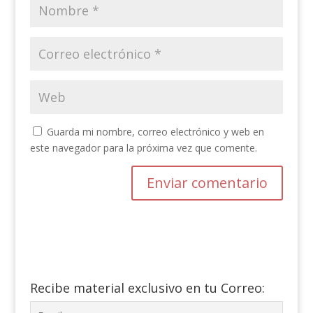
Guarda mi nombre, correo electrónico y web en
este navegador para la próxima vez que comente.
Recibe material exclusivo en tu Correo: