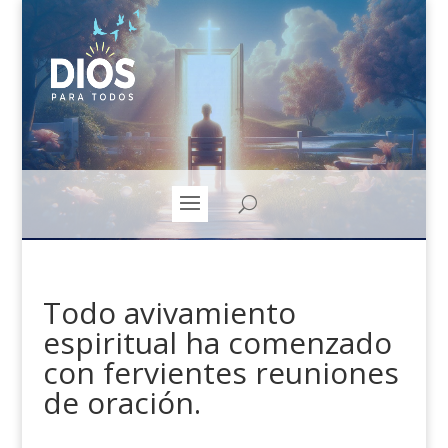
Todo avivamiento
espiritual ha comenzado
con fervientes reuniones
de oración.