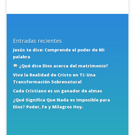
Entradas recientes
Jesús te dice: Comprende el poder de Mi
palabra
¿Qué dice Dios acerca del matrimonio?
Vive la Realidad de Cristo en Ti: Una
Transformación Sobrenatural
Cada Cristiano es un ganador de almas
¿Qué Significa Que Nada es Imposible para
Dios? Poder, Fe y Milagros Hoy.