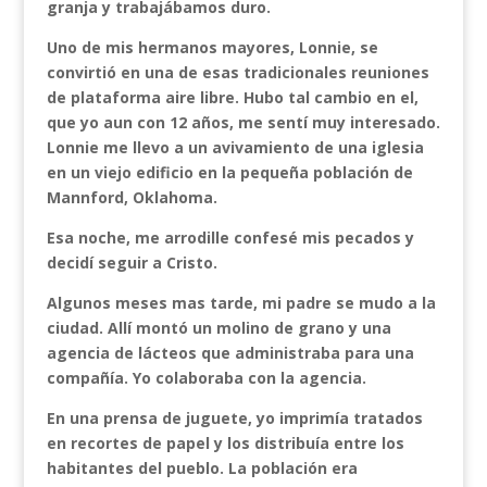
granja y trabajábamos duro.
Uno de mis hermanos mayores, Lonnie, se
convirtió en una de esas tradicionales reuniones
de plataforma aire libre. Hubo tal cambio en el,
que yo aun con 12 años, me sentí muy interesado.
Lonnie me llevo a un avivamiento de una iglesia
en un viejo edificio en la pequeña población de
Mannford, Oklahoma.
Esa noche, me arrodille confesé mis pecados y
decidí seguir a Cristo.
Algunos meses mas tarde, mi padre se mudo a la
ciudad. Allí montó un molino de grano y una
agencia de lácteos que administraba para una
compañía. Yo colaboraba con la agencia.
En una prensa de juguete, yo imprimía tratados
en recortes de papel y los distribuía entre los
habitantes del pueblo. La población era