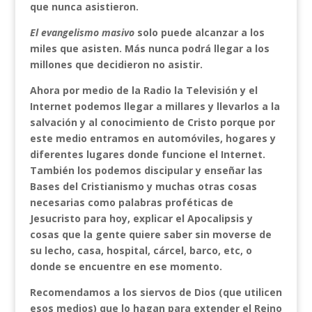
que nunca asistieron.
El evangelismo masivo
solo puede alcanzar a los
miles que asisten. Más nunca podrá llegar a los
millones que decidieron no asistir.
Ahora por medio de la Radio la Televisión y el
Internet podemos llegar a millares y llevarlos a la
salvación y al conocimiento de Cristo porque por
este medio entramos en automóviles, hogares y
diferentes lugares donde funcione el Internet.
También los podemos discipular y enseñar las
Bases del Cristianismo y muchas otras cosas
necesarias como palabras proféticas de
Jesucristo para hoy, explicar el Apocalipsis y
cosas que la gente quiere saber sin moverse de
su lecho, casa, hospital, cárcel, barco, etc, o
donde se encuentre en ese momento.
Recomendamos a los siervos de Dios (que utilicen
esos medios) que lo hagan para extender el Reino