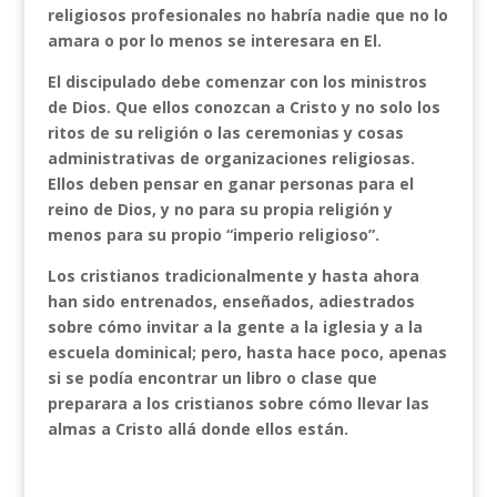
religiosos profesionales no habría nadie que no lo
amara o por lo menos se interesara en El.
El discipulado debe comenzar con los ministros
de Dios. Que ellos conozcan a Cristo y no solo los
ritos de su religión o las ceremonias y cosas
administrativas de organizaciones religiosas.
Ellos deben pensar en ganar personas para el
reino de Dios, y no para su propia religión y
menos para su propio “imperio religioso”.
Los cristianos tradicionalmente y hasta ahora
han sido entrenados, enseñados, adiestrados
sobre cómo invitar a la gente a la iglesia y a la
escuela dominical; pero, hasta hace poco, apenas
si se podía encontrar un libro o clase que
preparara a los cristianos sobre cómo llevar las
almas a Cristo allá donde ellos están.