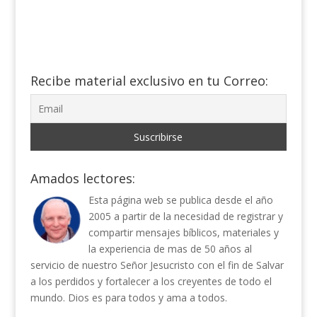
Recibe material exclusivo en tu Correo:
Amados lectores:
Esta página web se publica desde el año
2005 a partir de la necesidad de registrar y
compartir mensajes bíblicos, materiales y
la experiencia de mas de 50 años al
servicio de nuestro Señor Jesucristo con el fin de Salvar
a los perdidos y fortalecer a los creyentes de todo el
mundo. Dios es para todos y ama a todos.