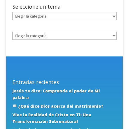
Seleccione un tema
Seleccione
un
tema
Entradas recientes
Jesús te dice: Comprende el poder de Mi
palabra
¿Qué dice Dios acerca del matrimonio?
Vive la Realidad de Cristo en Ti: Una
Transformación Sobrenatural