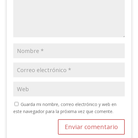
Guarda mi nombre, correo electrónico y web en
este navegador para la próxima vez que comente.