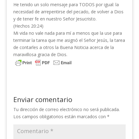
He tenido un solo mensaje para TODOS por igual: la
necesidad de arrepentirse del pecado, de volver a Dios
y de tener fe en nuestro Señor Jesucristo.
(Hechos 20:24)
Mi vida no vale nada para mí a menos que la use para
terminar la tarea que me asignó el Señor Jesús, la tarea
de contarles a otros la Buena Noticia acerca de la
maravillosa gracia de Dios.
Enviar comentario
Tu dirección de correo electrónico no será publicada.
Los campos obligatorios están marcados con
*