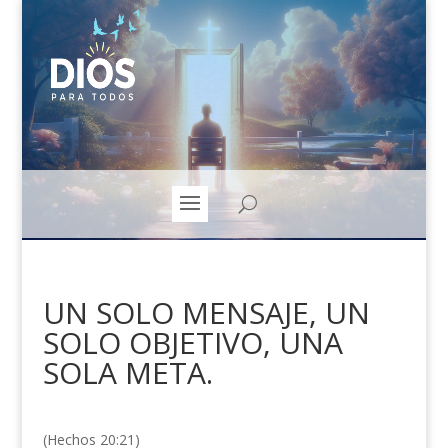
UN SOLO MENSAJE, UN
SOLO OBJETIVO, UNA
SOLA META.
(Hechos 20:21)