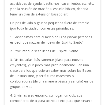
actividades de ayuda, bautismos, casamientos etc, etc,
y de la reunión de oración u estudio bíblico, debería
tener un plan de extensión basado en:
Grupos de vida o grupos pequeños fuera del templo
(por toda la ciudad) con estas prioridades:
1. Ganar almas para el Reino de Dios (salvar personas
es decir que nazcan de nuevo del Espíritu Santo)
2. Procurar que sean llenas del Espíritu Santo.
3. Discipularlas, básicamente (clase para nuevos
creyentes), y un poco más profundamente… en una
clase para los que quieran saber más sobre las Bases
del Cristianismo, y ser futuros maestros o
colaboradores (de una manera básica y sencilla) en los
grupos de vida
4. Enviarlas a su entorno, su hogar, un club, sus
compañeros de alguna actividad etc. para que sirvan a