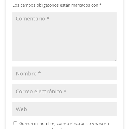
Los campos obligatorios están marcados con
*
Guarda mi nombre, correo electrónico y web en