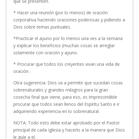
que se presenten.
* Hacer una reunión (por lo menos) de oración
corporativa haciendo oraciones poderosas y pidiendo a
Dios sobre temas puntuales.
*Practicar el ayuno por lo menos una ves a la semana
y explicar los beneficios (muchas cosas se arreglar
solamente con oración y ayuno.
* Procurar que todos los creyentes vivan una vida de
oración.
Otra sugerencia: Dios va a permitir que sucedan cosas
sobrenaturales y grandes milagros para la gran
cosecha final que viene, para eso, es imprescindible
procurar que todos sean llenos del Espíritu Santo e ir
adquiriendo experiencia en lo sobrenatural.
NOTA: Todo esto debe estar aprobado por el Pastor
principal de cada Iglesia y hacerlo a la manera que Dios
le guíe a el.