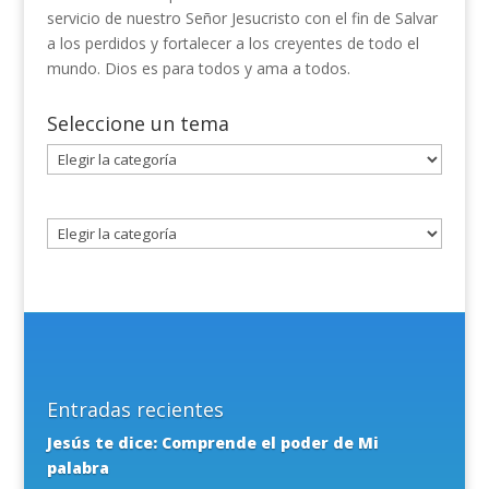
servicio de nuestro Señor Jesucristo con el fin de Salvar
a los perdidos y fortalecer a los creyentes de todo el
mundo. Dios es para todos y ama a todos.
Seleccione un tema
Seleccione
un
tema
Entradas recientes
Jesús te dice: Comprende el poder de Mi
palabra