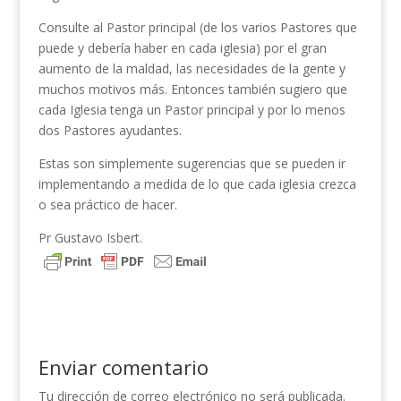
Consulte al Pastor principal (de los varios Pastores que
puede y debería haber en cada iglesia) por el gran
aumento de la maldad, las necesidades de la gente y
muchos motivos más. Entonces también sugiero que
cada Iglesia tenga un Pastor principal y por lo menos
dos Pastores ayudantes.
Estas son simplemente sugerencias que se pueden ir
implementando a medida de lo que cada iglesia crezca
o sea práctico de hacer.
Pr Gustavo Isbert.
Enviar comentario
Tu dirección de correo electrónico no será publicada.