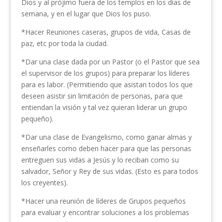
Dios y al prójimo fuera de los templos en los días de
semana, y en el lugar que Dios los puso.
*Hacer Reuniones caseras, grupos de vida, Casas de
paz, etc por toda la ciudad.
*Dar una clase dada por un Pastor (o el Pastor que sea
el supervisor de los grupos) para preparar los líderes
para es labor. (Permitiendo que asistan todos los que
deseen asistir sin limitación de personas, para que
entiendan la visión y tal vez quieran liderar un grupo
pequeño).
*Dar una clase de Evangelismo, como ganar almas y
enseñarles como deben hacer para que las personas
entreguen sus vidas a Jesús y lo reciban como su
salvador, Señor y Rey de sus vidas. (Esto es para todos
los creyentes).
*Hacer una reunión de líderes de Grupos pequeños
para evaluar y encontrar soluciones a los problemas