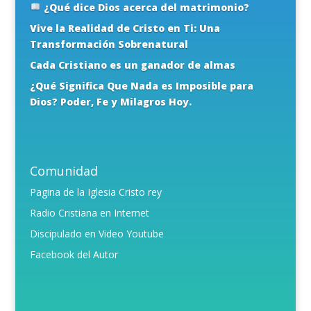
¿Qué dice Dios acerca del matrimonio?
Vive la Realidad de Cristo en Ti: Una
Transformación Sobrenatural
Cada Cristiano es un ganador de almas
¿Qué Significa Que Nada es Imposible para
Dios? Poder, Fe y Milagros Hoy.
Comunidad
Pagina de la Iglesia Cristo rey
Radio Cristiana en Internet
Discipulado en Video Youtube
Facebook del Autor