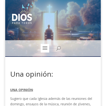
Una opinión:
UNA OPINIÓN
:
Sugiero que cada Iglesia además de las reuniones del
domingo, ensayos de la música, reunión de jóvenes,