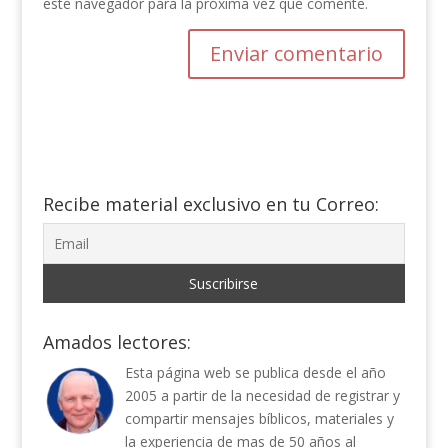
este navegador para la próxima vez que comente.
Recibe material exclusivo en tu Correo:
Amados lectores:
Esta página web se publica desde el año
2005 a partir de la necesidad de registrar y
compartir mensajes bíblicos, materiales y
la experiencia de mas de 50 años al