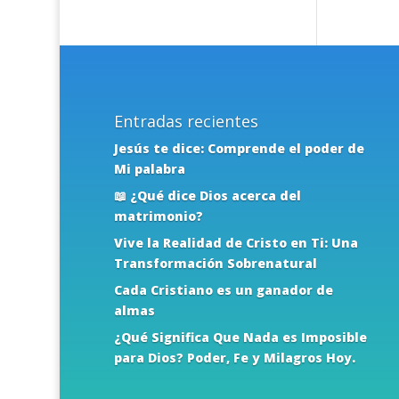
Entradas recientes
Jesús te dice: Comprende el poder de
Mi palabra
📖 ¿Qué dice Dios acerca del
matrimonio?
Vive la Realidad de Cristo en Ti: Una
Transformación Sobrenatural
Cada Cristiano es un ganador de
almas
¿Qué Significa Que Nada es Imposible
para Dios? Poder, Fe y Milagros Hoy.