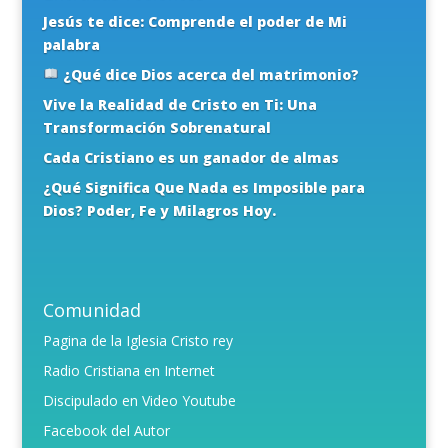
Jesús te dice: Comprende el poder de Mi
palabra
¿Qué dice Dios acerca del matrimonio?
Vive la Realidad de Cristo en Ti: Una
Transformación Sobrenatural
Cada Cristiano es un ganador de almas
¿Qué Significa Que Nada es Imposible para
Dios? Poder, Fe y Milagros Hoy.
Comunidad
Pagina de la Iglesia Cristo rey
Radio Cristiana en Internet
Discipulado en Video Youtube
Facebook del Autor