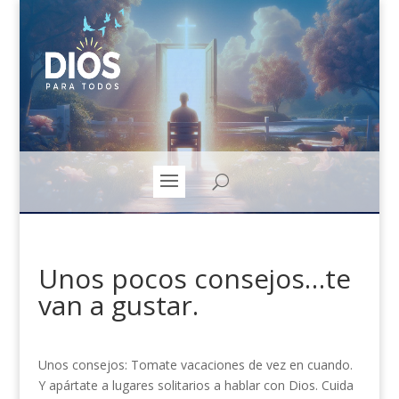
Unos pocos consejos…te
van a gustar.
Unos consejos: Tomate vacaciones de vez en cuando.
Y apártate a lugares solitarios a hablar con Dios. Cuida