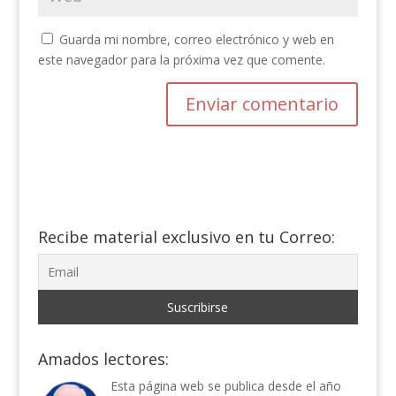
Guarda mi nombre, correo electrónico y web en
este navegador para la próxima vez que comente.
Recibe material exclusivo en tu Correo:
Amados lectores:
Esta página web se publica desde el año