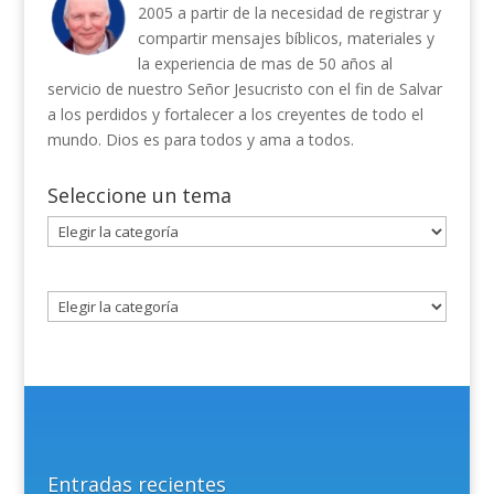
2005 a partir de la necesidad de registrar y
compartir mensajes bíblicos, materiales y
la experiencia de mas de 50 años al
servicio de nuestro Señor Jesucristo con el fin de Salvar
a los perdidos y fortalecer a los creyentes de todo el
mundo. Dios es para todos y ama a todos.
Seleccione un tema
Seleccione
un
tema
Entradas recientes