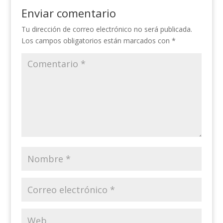
Enviar comentario
Tu dirección de correo electrónico no será publicada.
Los campos obligatorios están marcados con
*