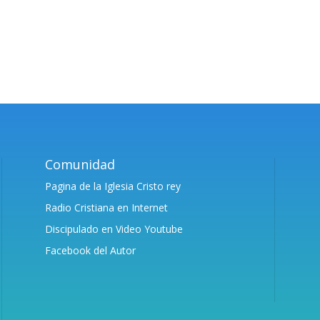
Comunidad
Pagina de la Iglesia Cristo rey
Radio Cristiana en Internet
Discipulado en Video Youtube
Facebook del Autor