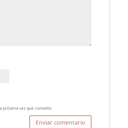
la próxima vez que comente.