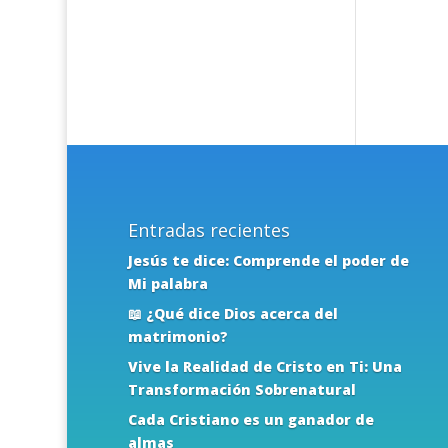
Entradas recientes
Jesús te dice: Comprende el poder de
Mi palabra
📖 ¿Qué dice Dios acerca del
matrimonio?
Vive la Realidad de Cristo en Ti: Una
Transformación Sobrenatural
Cada Cristiano es un ganador de
almas