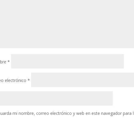
bre
*
eo electrónico
*
uarda mi nombre, correo electrónico y web en este navegador para 