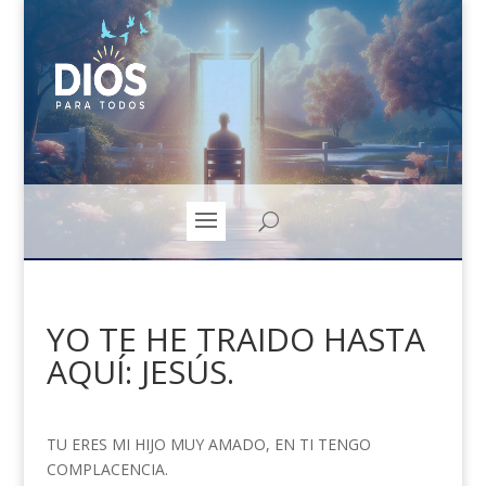
YO TE HE TRAIDO HASTA
AQUÍ: JESÚS.
TU ERES MI HIJO MUY AMADO, EN TI TENGO
COMPLACENCIA.