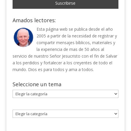
Amados lectores:
Esta página web se publica desde el año
2005 a partir de la necesidad de registrar y
compartir mensajes bíblicos, materiales y
la experiencia de mas de 50 años al
servicio de nuestro Señor Jesucristo con el fin de Salvar
a los perdidos y fortalecer a los creyentes de todo el
mundo. Dios es para todos y ama a todos.
Seleccione un tema
Seleccione
un
tema