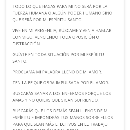
TODO LO QUE HAGAS PARA MI NO SERÁ POR LA
FUERZA HUMANA O ALGÚN PODER HUMANO SINO
QUE SERÁ POR MI ESPÍRITU SANTO.
VIVE EN MI PRESENCIA, BÚSCAME Y VEN A HABLAR
CONMIGO, VENCIENDO TODA OPOSICIÓN O
DISTRACCIÓN.
GUÍATE EN TODA SITUACIÓN POR MI ESPÍRITU
SANTO.
PROCLAMA MI PALABRA LLENO DE MI AMOR.
TEN LA FE QUE OBRA IMPULSADA POR EL AMOR.
BUSCARÁS SANAR A LOS ENFERMOS PORQUE LOS
AMAS Y NO QUIERS QUE SIGAN SUFRIENDO.
BUSCARÁS QUE LOS DEMÁS SEAN LLENOS DE MI
ESPÍRITU E IMPONDRÁS TUS MANOS SOBRE ELLOS
PARA QUE SEAN MÁS EFECTIVOS EN EL TRABAJO