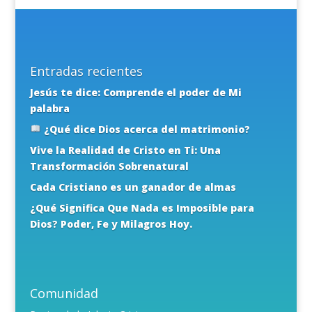
Entradas recientes
Jesús te dice: Comprende el poder de Mi
palabra
¿Qué dice Dios acerca del matrimonio?
Vive la Realidad de Cristo en Ti: Una
Transformación Sobrenatural
Cada Cristiano es un ganador de almas
¿Qué Significa Que Nada es Imposible para
Dios? Poder, Fe y Milagros Hoy.
Comunidad