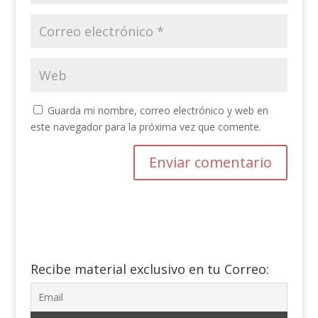
Guarda mi nombre, correo electrónico y web en
este navegador para la próxima vez que comente.
Recibe material exclusivo en tu Correo: