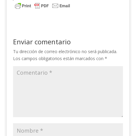
Enviar comentario
Tu dirección de correo electrónico no será publicada.
Los campos obligatorios están marcados con
*