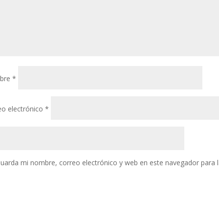
bre
*
eo electrónico
*
uarda mi nombre, correo electrónico y web en este navegador para 