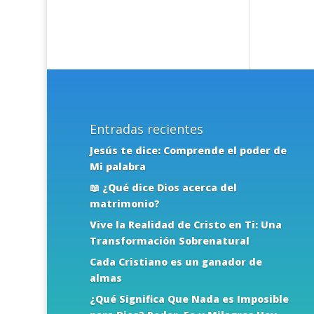
Entradas recientes
Jesús te dice: Comprende el poder de
Mi palabra
📖 ¿Qué dice Dios acerca del
matrimonio?
Vive la Realidad de Cristo en Ti: Una
Transformación Sobrenatural
Cada Cristiano es un ganador de
almas
¿Qué Significa Que Nada es Imposible