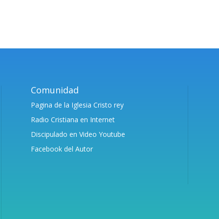
Comunidad
Pagina de la Iglesia Cristo rey
Radio Cristiana en Internet
Discipulado en Video Youtube
Facebook del Autor