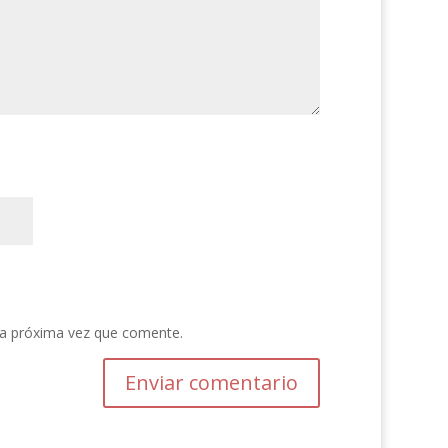
la próxima vez que comente.