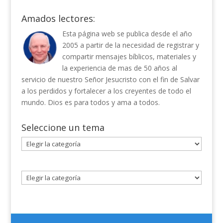
Amados lectores:
Esta página web se publica desde el año
2005 a partir de la necesidad de registrar y
compartir mensajes bíblicos, materiales y
la experiencia de mas de 50 años al
servicio de nuestro Señor Jesucristo con el fin de Salvar
a los perdidos y fortalecer a los creyentes de todo el
mundo. Dios es para todos y ama a todos.
Seleccione un tema
Seleccione
un
tema