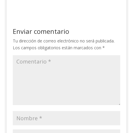
Enviar comentario
Tu dirección de correo electrónico no será publicada.
Los campos obligatorios están marcados con
*