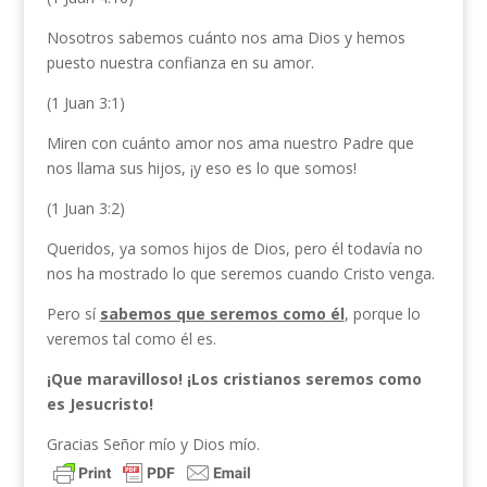
Nosotros sabemos cuánto nos ama Dios y hemos
puesto nuestra confianza en su amor.
(1 Juan 3:1)
Miren con cuánto amor nos ama nuestro Padre que
nos llama sus hijos, ¡y eso es lo que somos!
(1 Juan 3:2)
Queridos, ya somos hijos de Dios, pero él todavía no
nos ha mostrado lo que seremos cuando Cristo venga.
Pero sí
sabemos que seremos como él
, porque lo
veremos tal como él es.
¡Que maravilloso! ¡Los cristianos seremos como
es Jesucristo!
Gracias Señor mío y Dios mío.