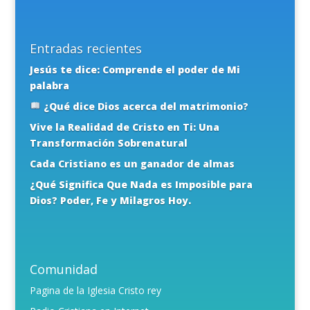
Entradas recientes
Jesús te dice: Comprende el poder de Mi
palabra
¿Qué dice Dios acerca del matrimonio?
Vive la Realidad de Cristo en Ti: Una
Transformación Sobrenatural
Cada Cristiano es un ganador de almas
¿Qué Significa Que Nada es Imposible para
Dios? Poder, Fe y Milagros Hoy.
Comunidad
Pagina de la Iglesia Cristo rey