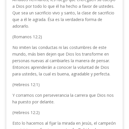
a Dios por todo lo que él ha hecho a favor de ustedes.
Que sea un sacrificio vivo y santo, la clase de sacrificio
que a él le agrada. Ésa es la verdadera forma de
adorarlo.
(Romanos 12:2)
No imiten las conductas ni las costumbres de este
mundo, más bien dejen que Dios los transforme en
personas nuevas al cambiarles la manera de pensar.
Entonces aprenderán a conocer la voluntad de Dios
para ustedes, la cual es buena, agradable y perfecta.
(Hebreos 12:1)
Y corramos con perseverancia la carrera que Dios nos
ha puesto por delante.
(Hebreos 12:2)
Esto lo hacemos al fijar la mirada en Jesús, el campeón