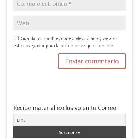
Guarda mi nombre, correo electrónico y web en
este navegador para la próxima vez que comente.
Recibe material exclusivo en tu Correo: